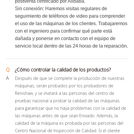
postventa certificado por Alibaba.
Sin conexión: Haremos visitas regulares de
seguimiento de teléfonos de video para comprender
el uso de las máquinas de los clientes. Trabajaremos
con el ingeniero para confirmar qué parte está
dañada y ponerse en contacto con el equipo de
servicio local dentro de las 24 horas de la reparación.
Q
¿Cómo controlar la calidad de los productos?
A
Después de que se complete la producción de nuestras
máquinas, serán probados por los probadores de
Renishaw, y se invitará a las personas del centro de
pruebas nacional a probar la calidad de las máquinas
para garantizar que no haya problemas con la calidad de
las máquinas antes de que sean Enviado. Además, la
calidad de la máquina es probada por las personas del
Centro Nacional de Inspección de Calidad. Si el cliente