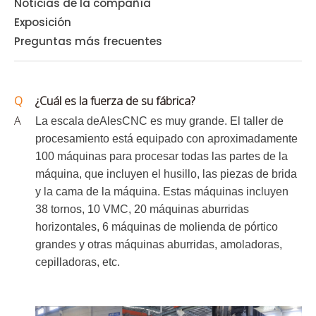
Noticias de la compañía
Exposición
Preguntas más frecuentes
Q
¿Cuál es la fuerza de su fábrica?
A
La escala de
Ales
CNC es muy grande. El taller de
procesamiento está equipado con aproximadamente
100 máquinas para procesar todas las partes de la
máquina, que incluyen el husillo, las piezas de brida
y la cama de la máquina. Estas máquinas incluyen
38 tornos, 10 VMC, 20 máquinas aburridas
horizontales, 6 máquinas de molienda de pórtico
grandes y otras máquinas aburridas, amoladoras,
cepilladoras, etc.