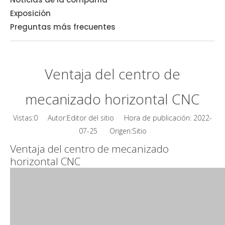
Exposición
Preguntas más frecuentes
Ventaja del centro de
mecanizado horizontal CNC
Vistas:
0
Autor:Editor del sitio Hora de publicación: 2022-
Sitio
07-25 Origen:
Ventaja del centro de mecanizado
horizontal CNC