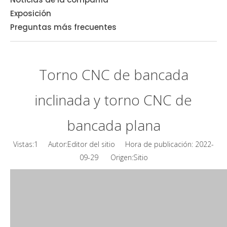
Exposición
Preguntas más frecuentes
Torno CNC de bancada
inclinada y torno CNC de
bancada plana
Vistas:
1
Autor:Editor del sitio Hora de publicación: 2022-
Sitio
09-29 Origen: