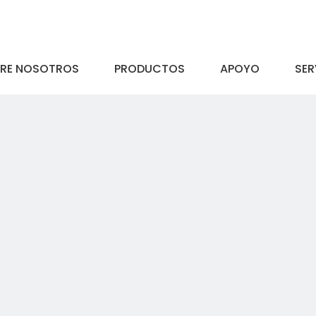
RE NOSOTROS
PRODUCTOS
APOYO
SER