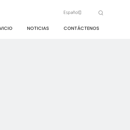
Español
VICIO
NOTICIAS
CONTÁCTENOS