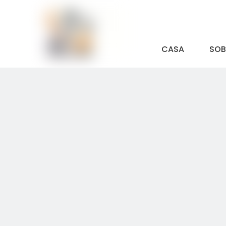
CASA
SOB