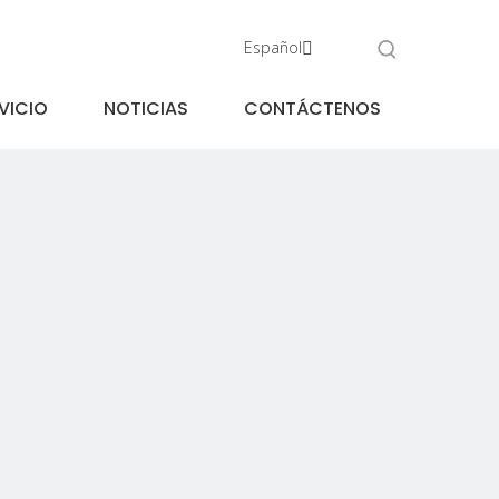
Español
VICIO
NOTICIAS
CONTÁCTENOS