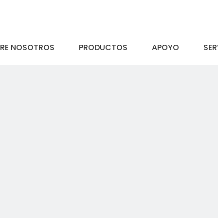
RE NOSOTROS
PRODUCTOS
APOYO
SER