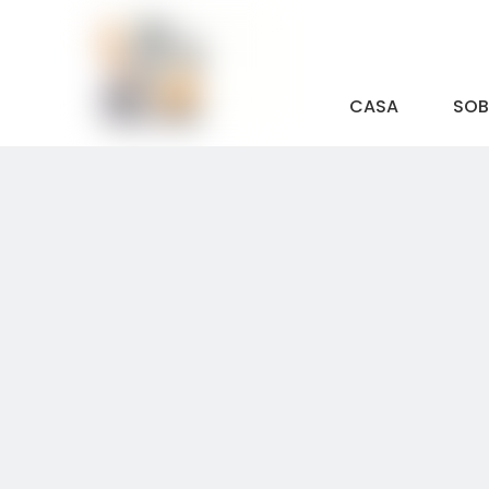
CASA
SOB