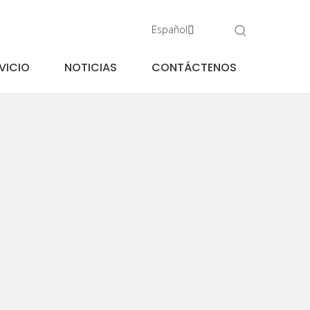
Español
VICIO
NOTICIAS
CONTÁCTENOS