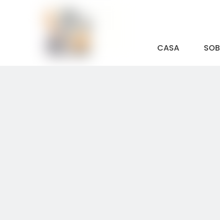
CASA
SOB