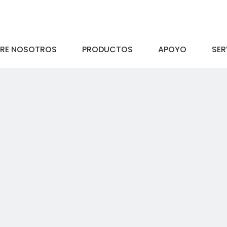
RE NOSOTROS
PRODUCTOS
APOYO
SER