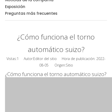
Exposición
Preguntas más frecuentes
¿Cómo funciona el torno
automático suizo?
Vistas:
1
Autor:Editor del sitio Hora de publicación: 2022-
Sitio
08-05 Origen:
¿Cómo funciona el torno automático suizo?