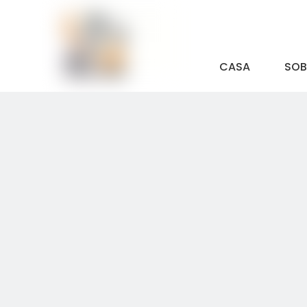
CASA
SOB