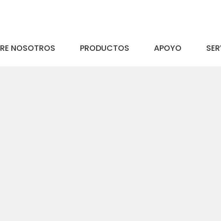
RE NOSOTROS
PRODUCTOS
APOYO
SER