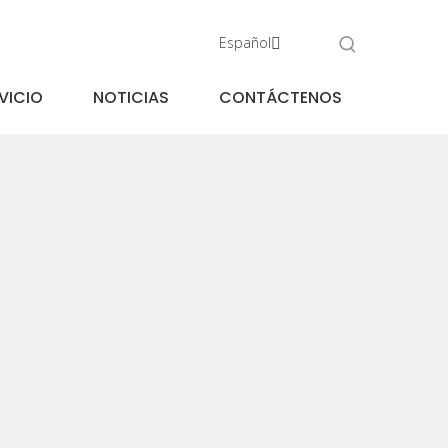
Español
VICIO
NOTICIAS
CONTÁCTENOS