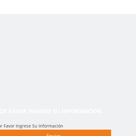
OR FAVOR INGRESE SU INFORMACIÓN
r Favor Ingrese Su Información