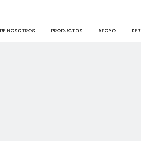
RE NOSOTROS
PRODUCTOS
APOYO
SER