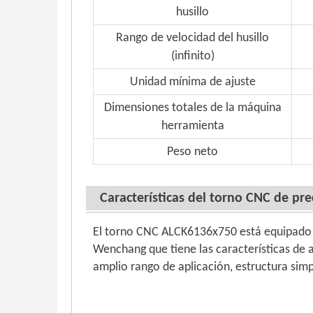
husillo
Rango de velocidad del husillo
(infinito)
Unidad mínima de ajuste
Dimensiones totales de la máquina
herramienta
Peso neto
Características del torno CNC de pre
El torno CNC ALCK6136x750 está equipado 
Wenchang que tiene las características de a
amplio rango de aplicación, estructura si