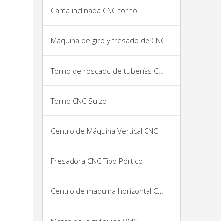
Cama inclinada CNC torno
Máquina de giro y fresado de CNC
Torno de roscado de tuberías CNC
Torno CNC Suizo
Centro de Máquina Vertical CNC
Fresadora CNC Tipo Pórtico
Centro de máquina horizontal CNC