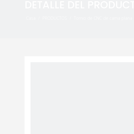
DETALLE DEL PRODUC
Casa
/
PRODUCTOS
/
Tornio de CNC de cama plana