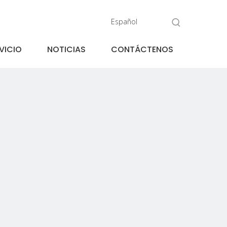
Español
VICIO
NOTICIAS
CONTÁCTENOS