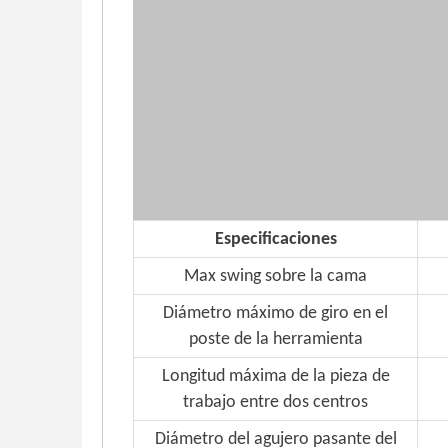
Especificaciones
Max swing sobre la cama
Diámetro máximo de giro en el
poste de la herramienta
Longitud máxima de la pieza de
trabajo entre dos centros
Diámetro del agujero pasante del