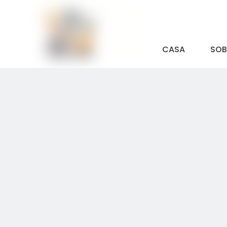
CASA
SOB