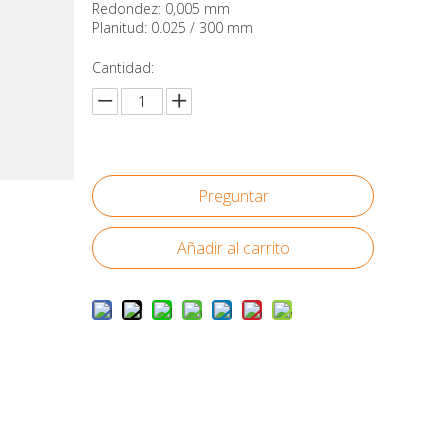
Redondez: 0,005 mm
Planitud: 0.025 / 300 mm
Cantidad:
Preguntar
Añadir al carrito