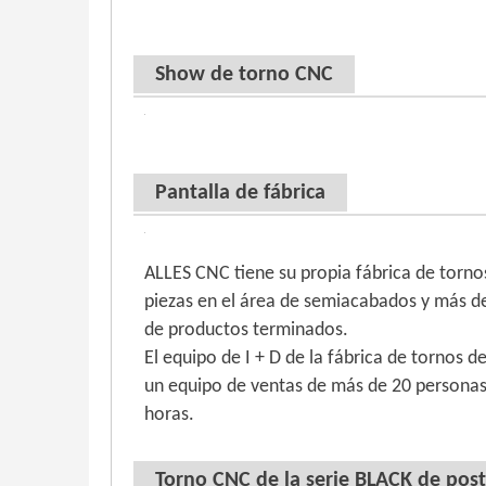
Show de torno CNC
Pantalla de fábrica
ALLES CNC tiene su propia fábrica de torno
piezas en el área de semiacabados y más de
de productos terminados.
El equipo de I + D de la fábrica de tornos 
un equipo de ventas de más de 20 personas.
horas.
Torno CNC de la serie BLACK de pos