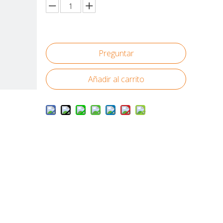
Preguntar
Añadir al carrito