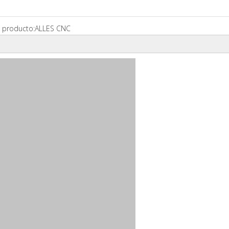
 producto:
ALLES CNC