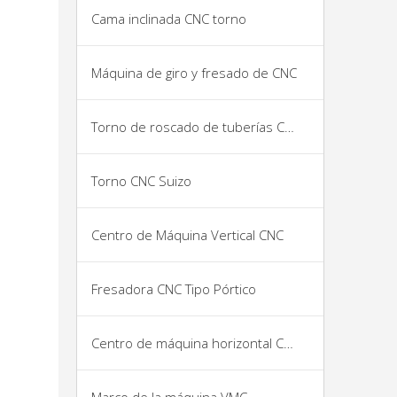
Cama inclinada CNC torno
Máquina de giro y fresado de CNC
Torno de roscado de tuberías CNC
Torno CNC Suizo
Centro de Máquina Vertical CNC
Fresadora CNC Tipo Pórtico
Centro de máquina horizontal CNC