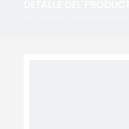
DETALLE DEL PRODUC
Casa
/
PRODUCTOS
/
Tornio de CNC de cama plana