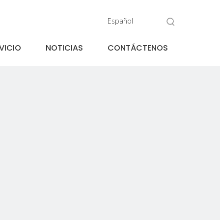
Español
VICIO
NOTICIAS
CONTÁCTENOS