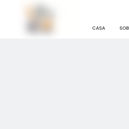
CASA
SOB