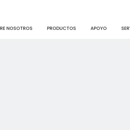
RE NOSOTROS
PRODUCTOS
APOYO
SER