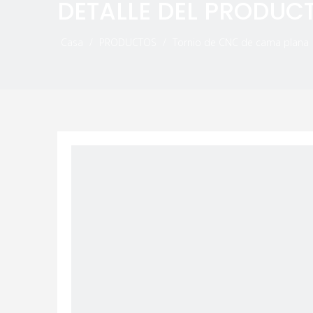
DETALLE DEL PRODUC
Casa
/
PRODUCTOS
/
Tornio de CNC de cama plana