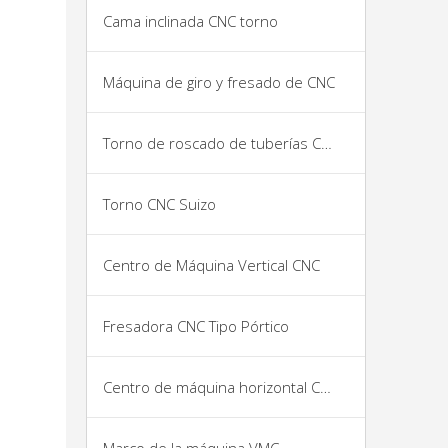
Cama inclinada CNC torno
Máquina de giro y fresado de CNC
Torno de roscado de tuberías CNC
Torno CNC Suizo
Centro de Máquina Vertical CNC
Fresadora CNC Tipo Pórtico
Centro de máquina horizontal CNC