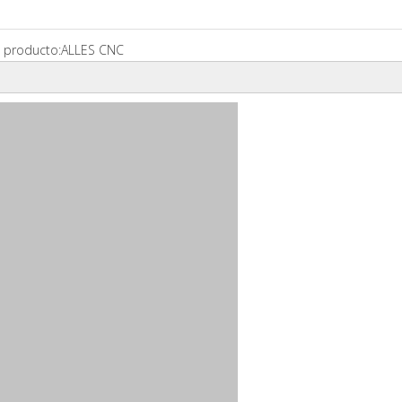
 producto:
ALLES CNC