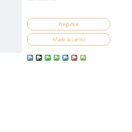
Preguntar
Añadir al carrito