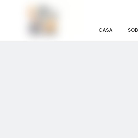
CASA
SOB