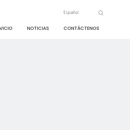
Español
VICIO
NOTICIAS
CONTÁCTENOS