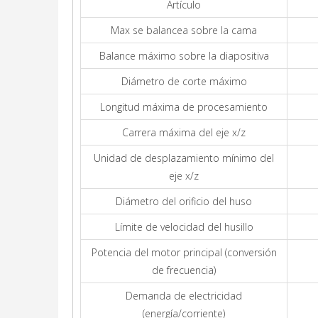
Artículo
Max se balancea sobre la cama
Balance máximo sobre la diapositiva
Diámetro de corte máximo
Longitud máxima de procesamiento
Carrera máxima del eje x/z
Unidad de desplazamiento mínimo del
eje x/z
Diámetro del orificio del huso
Límite de velocidad del husillo
Potencia del motor principal (conversión
de frecuencia)
Demanda de electricidad
(energía/corriente)