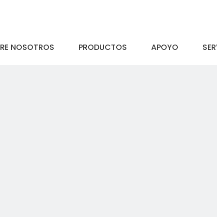
RE NOSOTROS
PRODUCTOS
APOYO
SER