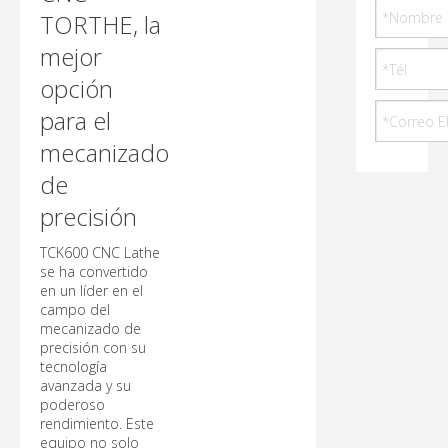
TORTHE, la
mejor
opción
para el
mecanizado
de
precisión
TCK600 CNC Lathe
se ha convertido
en un líder en el
campo del
mecanizado de
precisión con su
tecnología
avanzada y su
poderoso
rendimiento. Este
equipo no solo