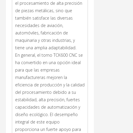
el procesamiento de alta precisión
de piezas metálicas, sino que
también satisface las diversas
necesidades de aviación,
automóviles, fabricación de
maquinaria y otras industrias, y
tiene una amplia adaptabilidad.
En general, el torno TCK600 CNC se
ha convertido en una opción ideal
para que las empresas
manufactureras mejoren la
eficiencia de producción y la calidad
del procesamiento debido a su
estabilidad, alta precisión, fuertes
capacidades de automatización y
diseño ecológico. El desempeño
integral de este equipo
proporciona un fuerte apoyo para