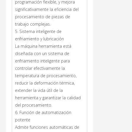
programación flexible, y mejora
significativamente la eficiencia del
procesamiento de piezas de
trabajo complejas.
5. Sistema inteligente de
enfriamiento y lubricación
La máquina herramienta está
diseñada con un sistema de
enfriamiento inteligente para
controlar efectivamente la
temperatura de procesamiento,
reducir la deformación térmica,
extender la vida útil de la
herramienta y garantizar la calidad
del procesamiento.
6. Función de automatización
potente
Admite funciones automáticas de