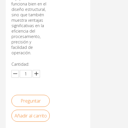
funciona bien en el
diseño estructural,
sino que también
muestra ventajas
significativas en la
eficiencia del
procesamiento,
precisión y
facilidad de
operación.
Cantidad:
Preguntar
Añadir al carrito