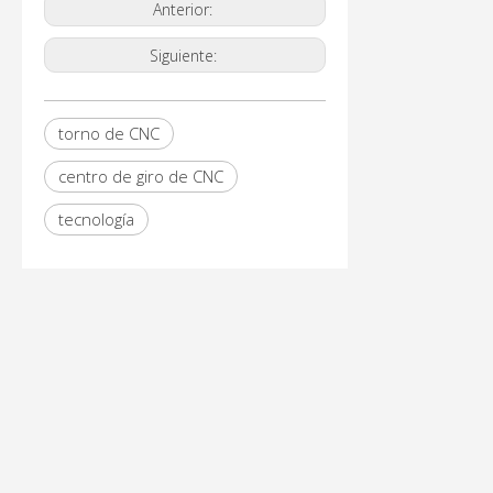
Anterior:
Siguiente:
torno de CNC
centro de giro de CNC
tecnología