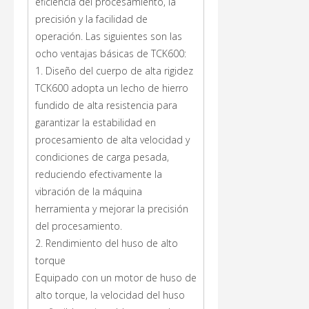
eficiencia del procesamiento, la
precisión y la facilidad de
operación. Las siguientes son las
ocho ventajas básicas de TCK600:
1. Diseño del cuerpo de alta rigidez
TCK600 adopta un lecho de hierro
fundido de alta resistencia para
garantizar la estabilidad en
procesamiento de alta velocidad y
condiciones de carga pesada,
reduciendo efectivamente la
vibración de la máquina
herramienta y mejorar la precisión
del procesamiento.
2. Rendimiento del huso de alto
torque
Equipado con un motor de huso de
alto torque, la velocidad del huso