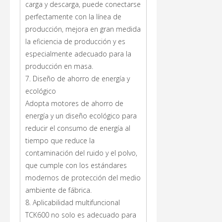
carga y descarga, puede conectarse
perfectamente con la línea de
producción, mejora en gran medida
la eficiencia de producción y es
especialmente adecuado para la
producción en masa.
7. Diseño de ahorro de energía y
ecológico
Adopta motores de ahorro de
energía y un diseño ecológico para
reducir el consumo de energía al
tiempo que reduce la
contaminación del ruido y el polvo,
que cumple con los estándares
modernos de protección del medio
ambiente de fábrica.
8. Aplicabilidad multifuncional
TCK600 no solo es adecuado para