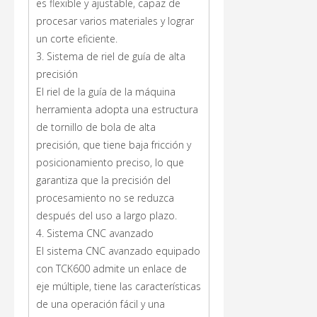
es flexible y ajustable, capaz de
procesar varios materiales y lograr
un corte eficiente.
3. Sistema de riel de guía de alta
precisión
El riel de la guía de la máquina
herramienta adopta una estructura
de tornillo de bola de alta
precisión, que tiene baja fricción y
posicionamiento preciso, lo que
garantiza que la precisión del
procesamiento no se reduzca
después del uso a largo plazo.
4. Sistema CNC avanzado
El sistema CNC avanzado equipado
con TCK600 admite un enlace de
eje múltiple, tiene las características
de una operación fácil y una