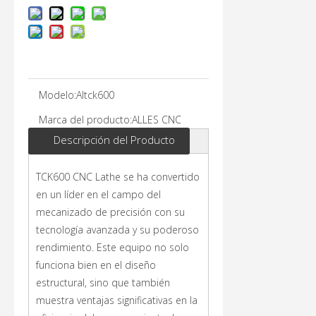
Modelo:
Altck600
Marca del producto:
ALLES CNC
Descripción del Producto
TCK600 CNC Lathe se ha convertido
en un líder en el campo del
mecanizado de precisión con su
tecnología avanzada y su poderoso
rendimiento. Este equipo no solo
funciona bien en el diseño
estructural, sino que también
muestra ventajas significativas en la