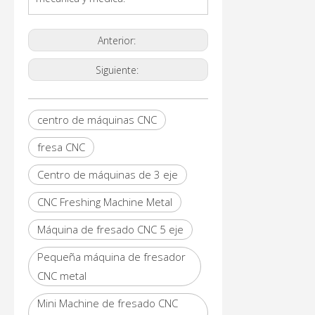
Anterior:
Siguiente:
centro de máquinas CNC
fresa CNC
Centro de máquinas de 3 eje
CNC Freshing Machine Metal
Máquina de fresado CNC 5 eje
Pequeña máquina de fresador
CNC metal
Mini Machine de fresado CNC