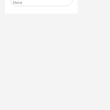
Metal