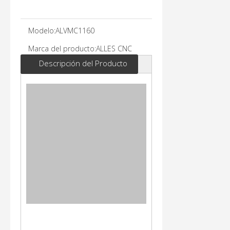
Modelo:
ALVMC1160
Marca del producto:
ALLES CNC
Descripción del Producto