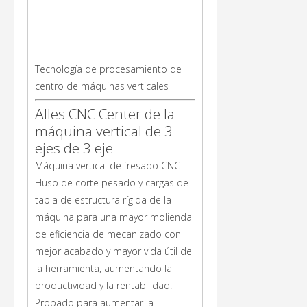
Tecnología de procesamiento de
centro de máquinas verticales
Alles CNC Center de la
máquina vertical de 3
ejes de 3 eje
Máquina vertical de fresado CNC
Huso de corte pesado y cargas de
tabla de estructura rígida de la
máquina para una mayor molienda
de eficiencia de mecanizado con
mejor acabado y mayor vida útil de
la herramienta, aumentando la
productividad y la rentabilidad.
Probado para aumentar la