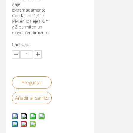
viaje
extremadamente
rápidas de 1,417
IPM en los ejes X, Y
y Z permiten un
mayor rendimiento
Cantidad:
Preguntar
Añadir al carrito