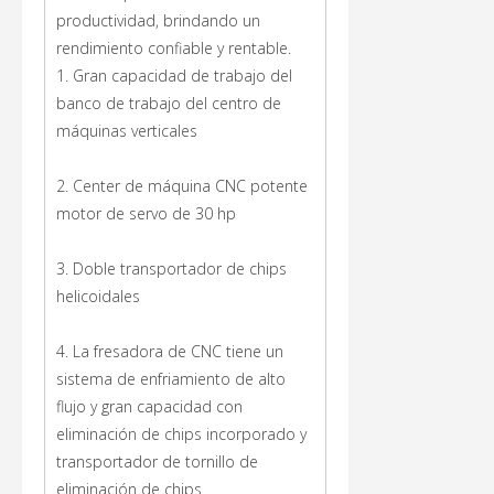
productividad, brindando un
rendimiento confiable y rentable.
1. Gran capacidad de trabajo del
banco de trabajo del centro de
máquinas verticales
2. Center de máquina CNC potente
motor de servo de 30 hp
3. Doble transportador de chips
helicoidales
4. La fresadora de CNC tiene un
sistema de enfriamiento de alto
flujo y gran capacidad con
eliminación de chips incorporado y
transportador de tornillo de
eliminación de chips