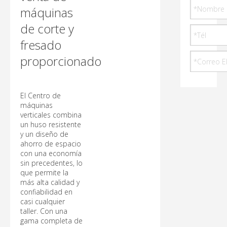
máquinas
de corte y
fresado
proporcionado
El Centro de
máquinas
verticales combina
un huso resistente
y un diseño de
ahorro de espacio
con una economía
sin precedentes, lo
que permite la
más alta calidad y
confiabilidad en
casi cualquier
taller. Con una
gama completa de