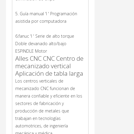
5. Guía manual 'I ' Programación
asistida por computadora
6.fanuc 'I ' Serie de alto torque
Doble devanado alto/bajo
ESPINDLE Motor
Alles CNC CNC Centro de
mecanizado vertical
Aplicación de tabla larga
Los centros verticales de
mecanizado CNC funcionan de
manera confiable y eficiente en los
sectores de fabricación y
producción de metales que
trabajan en tecnologías
automotrices, de ingeniería
mecánica y médica.