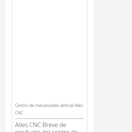
Centro de mecanizado vertical Alles
CNC
Alles CNC Breve de