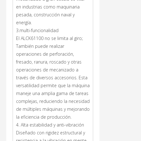
en industrias como maquinaria
pesada, construcción naval y
energía.
3.multi-funcionalidad
El ALCK61100 no se limita al giro;
También puede realizar
operaciones de perforación,
fresado, ranura, roscado y otras
operaciones de mecanizado a
través de diversos accesorios. Esta
versatilidad permite que la máquina
maneje una amplia gama de tareas
complejas, reduciendo la necesidad
de múltiples máquinas y mejorando
la eficiencia de producción.
4. Alta estabilidad y anti-vibración
Diseñado con rigidez estructural y
resistencia a la vibración en mente,