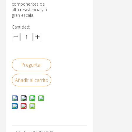
componentes de
alta resistencia y a
gran escala.
Cantidad:
Preguntar
Añadir al carrito