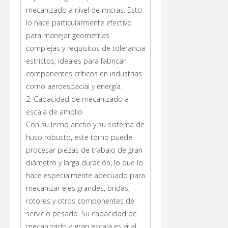
mecanizado a nivel de micras. Esto
lo hace particularmente efectivo
para manejar geometrías
complejas y requisitos de tolerancia
estrictos, ideales para fabricar
componentes críticos en industrias
como aeroespacial y energía.
2. Capacidad de mecanizado a
escala de amplio
Con su lecho ancho y su sistema de
huso robusto, este torno puede
procesar piezas de trabajo de gran
diámetro y larga duración, lo que lo
hace especialmente adecuado para
mecanizar ejes grandes, bridas,
rotores y otros componentes de
servicio pesado. Su capacidad de
mecanizado a gran escala es vital