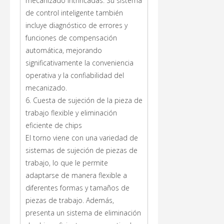
mecanizado intrincadas. Su sistema
de control inteligente también
incluye diagnóstico de errores y
funciones de compensación
automática, mejorando
significativamente la conveniencia
operativa y la confiabilidad del
mecanizado.
6. Cuesta de sujeción de la pieza de
trabajo flexible y eliminación
eficiente de chips
El torno viene con una variedad de
sistemas de sujeción de piezas de
trabajo, lo que le permite
adaptarse de manera flexible a
diferentes formas y tamaños de
piezas de trabajo. Además,
presenta un sistema de eliminación