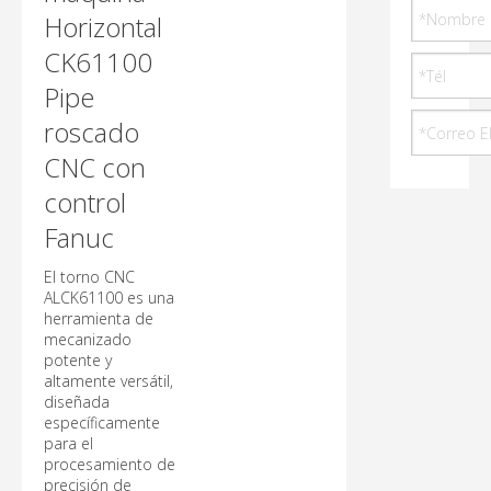
Horizontal
CK61100
Pipe
roscado
CNC con
control
Fanuc
El torno CNC
ALCK61100 es una
herramienta de
mecanizado
potente y
altamente versátil,
diseñada
específicamente
para el
procesamiento de
precisión de