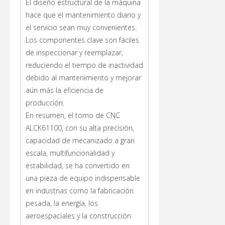
El diseño estructural de la máquina
hace que el mantenimiento diario y
el servicio sean muy convenientes.
Los componentes clave son fáciles
de inspeccionar y reemplazar,
reduciendo el tiempo de inactividad
debido al mantenimiento y mejorar
aún más la eficiencia de
producción.
En resumen, el torno de CNC
ALCK61100, con su alta precisión,
capacidad de mecanizado a gran
escala, multifuncionalidad y
estabilidad, se ha convertido en
una pieza de equipo indispensable
en industrias como la fabricación
pesada, la energía, los
aeroespaciales y la construcción