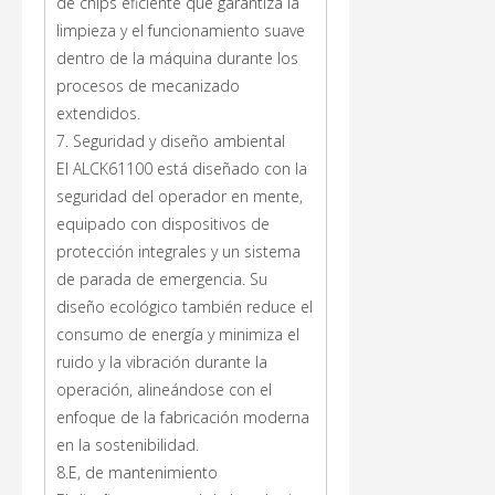
de chips eficiente que garantiza la
limpieza y el funcionamiento suave
dentro de la máquina durante los
procesos de mecanizado
extendidos.
7. Seguridad y diseño ambiental
El ALCK61100 está diseñado con la
seguridad del operador en mente,
equipado con dispositivos de
protección integrales y un sistema
de parada de emergencia. Su
diseño ecológico también reduce el
consumo de energía y minimiza el
ruido y la vibración durante la
operación, alineándose con el
enfoque de la fabricación moderna
en la sostenibilidad.
8.E, de mantenimiento