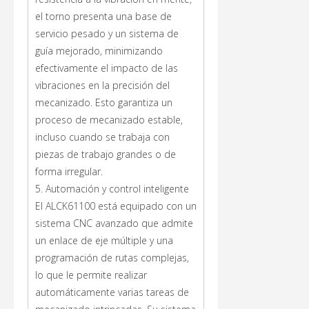
el torno presenta una base de
servicio pesado y un sistema de
guía mejorado, minimizando
efectivamente el impacto de las
vibraciones en la precisión del
mecanizado. Esto garantiza un
proceso de mecanizado estable,
incluso cuando se trabaja con
piezas de trabajo grandes o de
forma irregular.
5. Automación y control inteligente
El ALCK61100 está equipado con un
sistema CNC avanzado que admite
un enlace de eje múltiple y una
programación de rutas complejas,
lo que le permite realizar
automáticamente varias tareas de