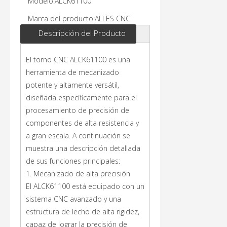
Modelo:
ALCK61100
Marca del producto:
ALLES CNC
Descripción del Producto
El torno CNC ALCK61100 es una
herramienta de mecanizado
potente y altamente versátil,
diseñada específicamente para el
procesamiento de precisión de
componentes de alta resistencia y
a gran escala. A continuación se
muestra una descripción detallada
de sus funciones principales:
1. Mecanizado de alta precisión
El ALCK61100 está equipado con un
sistema CNC avanzado y una
estructura de lecho de alta rigidez,
capaz de lograr la precisión de