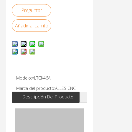
Preguntar
Añadir al carrito
Modelo:
ALTCK46A
Marca del producto:
ALLES CNC
Descripción Del Producto