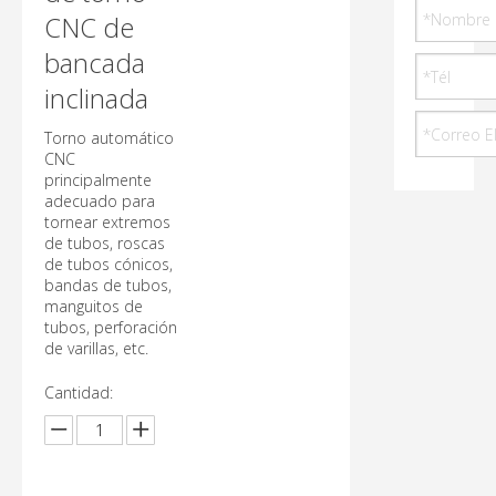
CNC de
bancada
inclinada
Torno automático
CNC
principalmente
adecuado para
tornear extremos
de tubos, roscas
de tubos cónicos,
bandas de tubos,
manguitos de
tubos, perforación
de varillas, etc.
Cantidad: