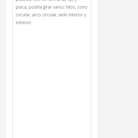
placa, podría girar varios hilos, cono
circular, arco circular, lado interior y
exterior.