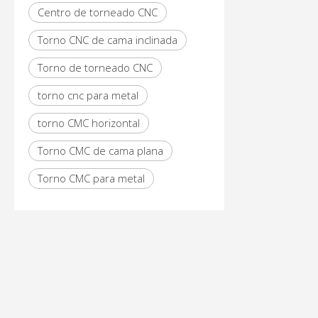
Centro de torneado CNC
Torno CNC de cama inclinada
Torno de torneado CNC
torno cnc para metal
torno CMC horizontal
Torno CMC de cama plana
Torno CMC para metal