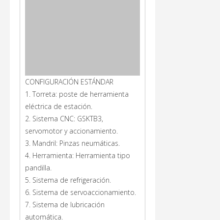
CONFIGURACIÓN ESTÁNDAR
1. Torreta: poste de herramienta
eléctrica de estación.
2. Sistema CNC: GSKTB3,
servomotor y accionamiento.
3. Mandril: Pinzas neumáticas.
4. Herramienta: Herramienta tipo
pandilla.
5. Sistema de refrigeración.
6. Sistema de servoaccionamiento.
7. Sistema de lubricación
automática.