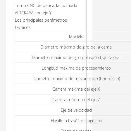
Torno CNC de bancada inclinada
ALTCK46A con eje Y
Los principales parámetros
técnicos
Modelo
Diámetro máximo de giro de la cama
Diámetro máximo de giro del carro transversal
Longitud máxima de procesamiento
Diámetro máximo de mecanizado (tipo disco)
Carrera máxima del eje X
Carrera máxima del eje Z
Eje de velocidad
Husillo a través del agujero