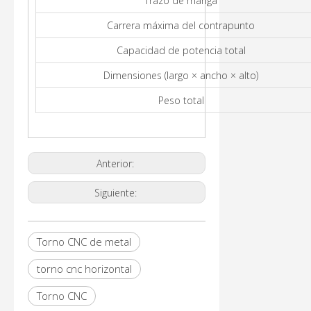
Trazo de manga
Carrera máxima del contrapunto
Capacidad de potencia total
Dimensiones (largo × ancho × alto)
Peso total
Anterior:
Siguiente:
Torno CNC de metal
torno cnc horizontal
Torno CNC