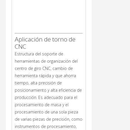
Aplicación de torno de
CNC
Estructura del soporte de
herramientas de organización del
centro de giro CNC, cambio de
herramienta rápida y que ahorra
tiempo, alta precisión de
posicionamiento y alta eficiencia de
producción. Es adecuado para el
procesamiento de masa y el
procesamiento de una sola pieza
de varias piezas de precisión, como
instrumentos de procesamiento,