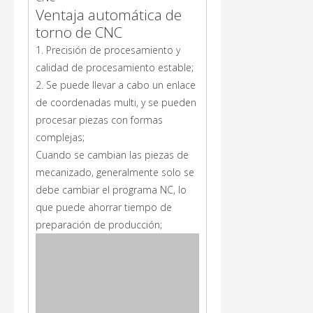
Ventaja automática de
torno de CNC
1. Precisión de procesamiento y
calidad de procesamiento estable;
2. Se puede llevar a cabo un enlace
de coordenadas multi, y se pueden
procesar piezas con formas
complejas;
Cuando se cambian las piezas de
mecanizado, generalmente solo se
debe cambiar el programa NC, lo
que puede ahorrar tiempo de
preparación de producción;