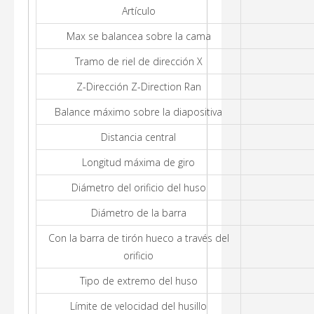
Artículo
Max se balancea sobre la cama
Tramo de riel de dirección X
Z-Dirección Z-Direction Ran
Balance máximo sobre la diapositiva
Distancia central
Longitud máxima de giro
Diámetro del orificio del huso
Diámetro de la barra
Con la barra de tirón hueco a través del
orificio
Tipo de extremo del huso
Límite de velocidad del husillo