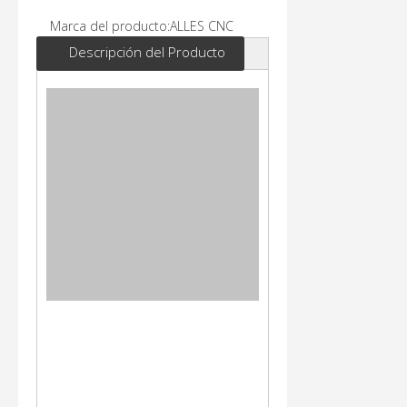
Marca del producto:
ALLES CNC
Descripción del Producto