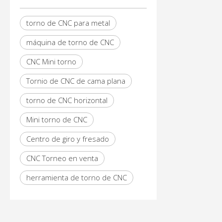
torno de CNC para metal
máquina de torno de CNC
CNC Mini torno
Tornio de CNC de cama plana
torno de CNC horizontal
Mini torno de CNC
Centro de giro y fresado
CNC Torneo en venta
herramienta de torno de CNC