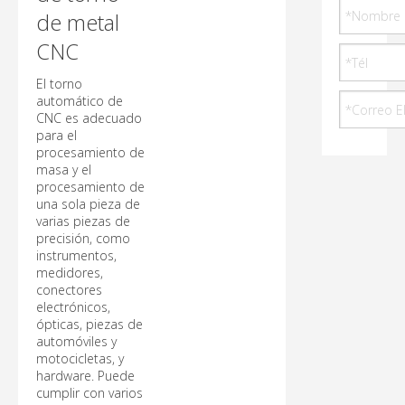
de metal
CNC
El torno
automático de
CNC es adecuado
para el
procesamiento de
masa y el
procesamiento de
una sola pieza de
varias piezas de
precisión, como
instrumentos,
medidores,
conectores
electrónicos,
ópticas, piezas de
automóviles y
motocicletas, y
hardware. Puede
cumplir con varios