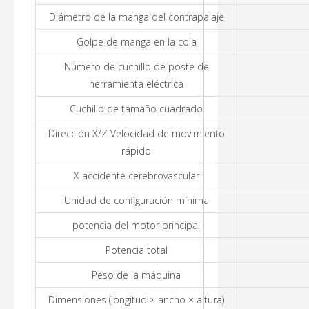
Diámetro de la manga del contrapalaje
Golpe de manga en la cola
Número de cuchillo de poste de
herramienta eléctrica
Cuchillo de tamaño cuadrado
Dirección X/Z Velocidad de movimiento
rápido
X accidente cerebrovascular
Unidad de configuración mínima
potencia del motor principal
Potencia total
Peso de la máquina
Dimensiones (longitud × ancho × altura)