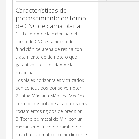
Características de
procesamiento de torno
de CNC de cama plana
1. El cuerpo de la máquina del
torno de CNC está hecho de
fundición de arena de resina con
tratamiento de tiempo, lo que
garantiza la estabilidad de la
máquina.
Los viajes horizontales y cruzados
son conducidos por servomotor.
2.Lathe Máquina Máquina Mecánica
Tornillos de bola de alta precisión y
rodamientos rígidos de precisión.
3. Techo de metal de Mini con un
mecanismo único de cambio de
marcha automático, coincidir con el