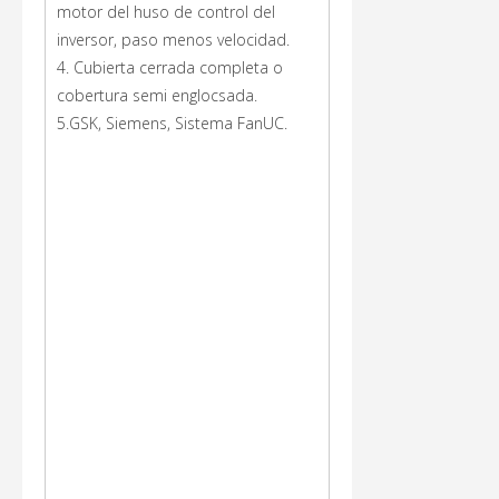
motor del huso de control del
inversor, paso menos velocidad.
4. Cubierta cerrada completa o
cobertura semi englocsada.
5.GSK, Siemens, Sistema FanUC.