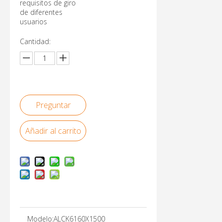
requisitos de giro
de diferentes
usuarios
Cantidad:
Preguntar
Añadir al carrito
Modelo:
ALCK6160X1500