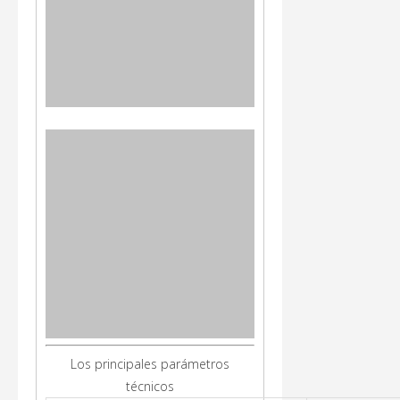
Los principales parámetros
técnicos