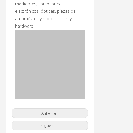
medidores, conectores
electrónicos, ópticas, piezas de
automóviles y motocicletas, y
hardware.
Anterior:
Siguiente: