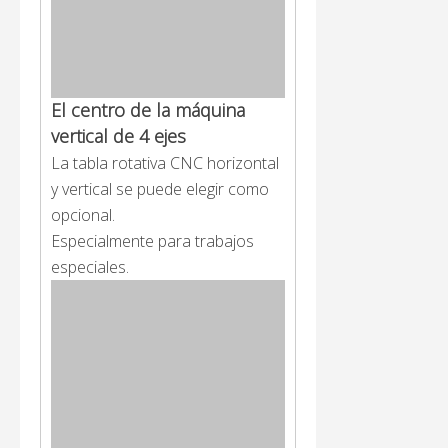
El centro de la máquina
vertical de 4 ejes
La tabla rotativa CNC horizontal
y vertical se puede elegir como
opcional.
Especialmente para trabajos
especiales.