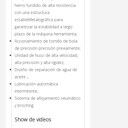
hierro fundido de alta resistencia
con una estructura
estableMetalográfica para
garantizar la estabilidad a largo
plazo de la máquina herramienta;
Accionamiento de tornillo de bola
de precisión precisión previamente;
Unidad de huso de alta velocidad,
alta precisión y alta rigidez;
Diseño de separación de agua de
aceite ;;
Lubricación automática
intermitente;
Sistema de aflojamiento neumático
y broching.
Show de videos