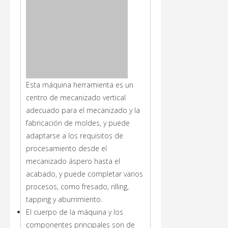
Esta máquina herramienta es un
centro de mecanizado vertical
adecuado para el mecanizado y la
fabricación de moldes, y puede
adaptarse a los requisitos de
procesamiento desde el
mecanizado áspero hasta el
acabado, y puede completar varios
procesos, como fresado, rilling,
tapping y aburrimiento.
El cuerpo de la máquina y los
componentes principales son de