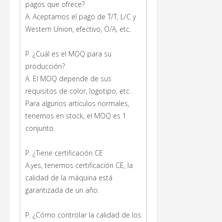
pagos que ofrece?
A. Aceptamos el pago de T/T, L/C y
Western Union, efectivo, O/A, etc.
P. ¿Cuál es el MOQ para su
producción?
A. El MOQ depende de sus
requisitos de color, logotipo, etc.
Para algunos artículos normales,
tenemos en stock, el MOQ es 1
conjunto.
P. ¿Tiene certificación CE
A.yes, tenemos certificación CE, la
calidad de la máquina está
garantizada de un año.
P. ¿Cómo controlar la calidad de los