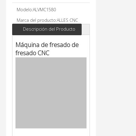
Modelo:
ALVMC1580
Marca del producto:
ALLES CNC
Descripción del Producto
Máquina de fresado de
fresado CNC