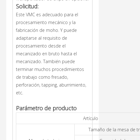
Solicitud:
Este VMC es adecuado para el
procesamiento mecánico y la
fabricación de moho. Y puede
adaptarse al requisito de
procesamiento desde el
mecanizado en bruto hasta el
mecanizado. También puede
terminar muchos procedimientos
de trabajo como fresado,
perforación, tapping, aburrimiento,
etc.
Parámetro de producto
Artículo
Tamaño de la mesa de tr