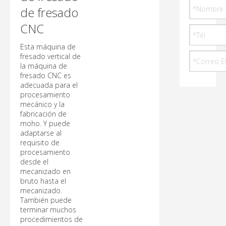
de fresado
CNC
Esta máquina de
fresado vertical de
la máquina de
fresado CNC es
adecuada para el
procesamiento
mecánico y la
fabricación de
moho. Y puede
adaptarse al
requisito de
procesamiento
desde el
mecanizado en
bruto hasta el
mecanizado.
También puede
terminar muchos
procedimientos de