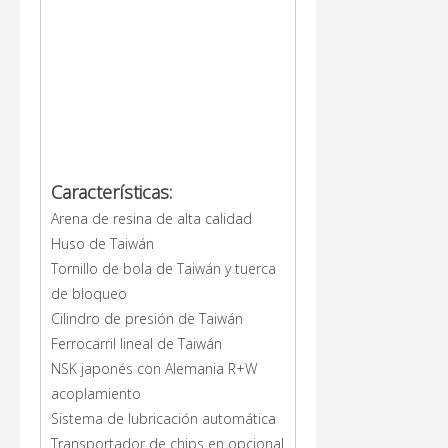
Características:
Arena de resina de alta calidad
Huso de Taiwán
Tornillo de bola de Taiwán y tuerca
de bloqueo
Cilindro de presión de Taiwán
Ferrocarril lineal de Taiwán
NSK japonés con Alemania R+W
acoplamiento
Sistema de lubricación automática
Transportador de chips en opcional