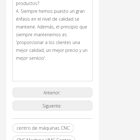
productos?
A. Siempre hemos puesto un gran
énfasis en el nivel de calidad se
mantiene. Además, el principio que
siempre mantenemos es
'proporcionar a los clientes una
mejor calidad, un mejor precio y un
mejor servicio'.
Anterior:
Siguiente:
centro de máquinas CNC