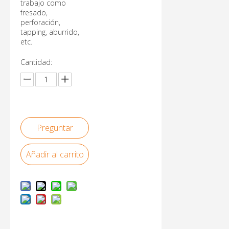
trabajo como
fresado,
perforación,
tapping, aburrido,
etc.
Cantidad:
Preguntar
Añadir al carrito