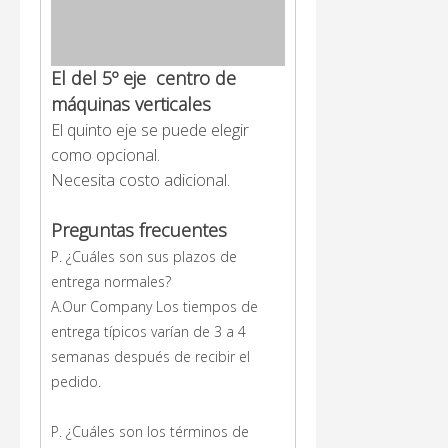
El del 5º eje
centro de
máquinas verticales
El quinto eje se puede elegir
como opcional.
Necesita costo adicional.
Preguntas frecuentes
P. ¿Cuáles son sus plazos de
entrega normales?
A.Our Company Los tiempos de
entrega típicos varían de 3 a 4
semanas después de recibir el
pedido.
P. ¿Cuáles son los términos de