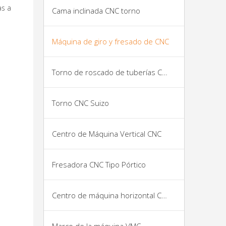
as a
Cama inclinada CNC torno
Máquina de giro y fresado de CNC
Torno de roscado de tuberías CNC
Torno CNC Suizo
Centro de Máquina Vertical CNC
Fresadora CNC Tipo Pórtico
Centro de máquina horizontal CNC