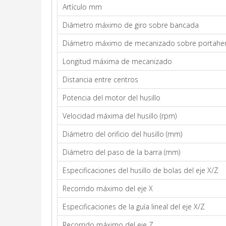
Artículo mm
Diámetro máximo de giro sobre bancada
Diámetro máximo de mecanizado sobre portahe
Longitud máxima de mecanizado
Distancia entre centros
Potencia del motor del husillo
Velocidad máxima del husillo (rpm)
Diámetro del orificio del husillo (mm)
Diámetro del paso de la barra (mm)
Especificaciones del husillo de bolas del eje X/Z
Recorrido máximo del eje X
Especificaciones de la guía lineal del eje X/Z
Recorrido máximo del eje Z