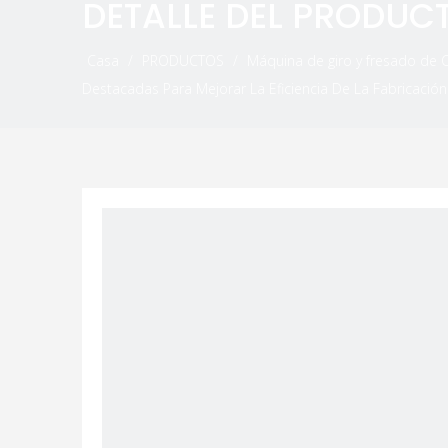
DETALLE DEL PRODUC
Casa
/
PRODUCTOS
/
Máquina de giro y fresado de
Destacadas Para Mejorar La Eficiencia De La Fabricación 