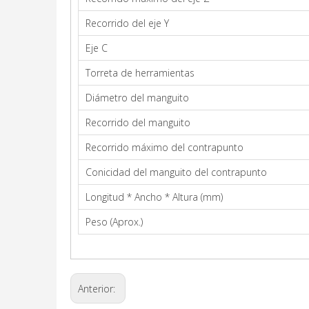
Recorrido del eje Y
Eje C
Torreta de herramientas
Diámetro del manguito
Recorrido del manguito
Recorrido máximo del contrapunto
Conicidad del manguito del contrapunto
Longitud * Ancho * Altura (mm)
Peso (Aprox.)
Anterior: