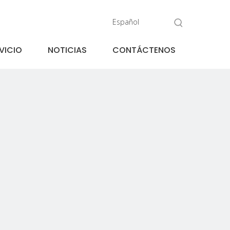
Español
VICIO
NOTICIAS
CONTÁCTENOS