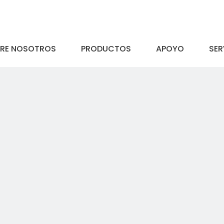
RE NOSOTROS
PRODUCTOS
APOYO
SER