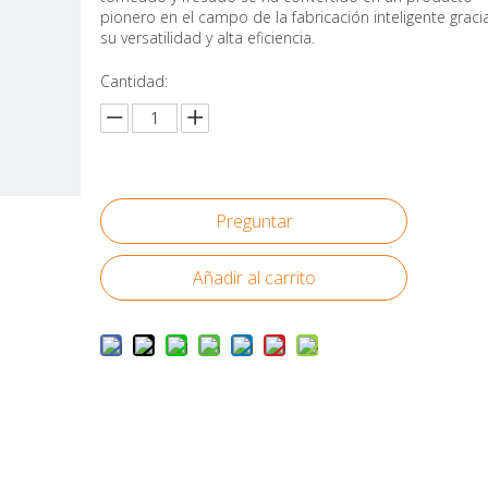
pionero en el campo de la fabricación inteligente graci
su versatilidad y alta eficiencia.
Cantidad:
Preguntar
Añadir al carrito