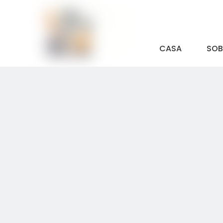
CASA
SOB