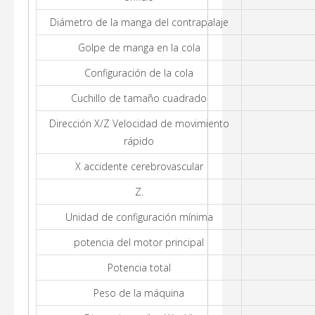
Diámetro de la manga del contrapalaje
Golpe de manga en la cola
Configuración de la cola
Cuchillo de tamaño cuadrado
Dirección X/Z Velocidad de movimiento
rápido
X accidente cerebrovascular
Z.
Unidad de configuración mínima
potencia del motor principal
Potencia total
Peso de la máquina