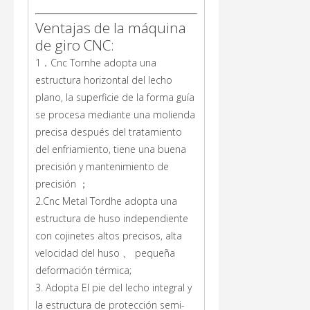
Ventajas de la máquina
de giro CNC:
1．Cnc Tornhe adopta una
estructura horizontal del lecho
plano, la superficie de la forma guía
se procesa mediante una molienda
precisa después del tratamiento
del enfriamiento, tiene una buena
precisión y mantenimiento de
precisión ；
2.Cnc Metal Tordhe adopta una
estructura de huso independiente
con cojinetes altos precisos, alta
velocidad del huso 、 pequeña
deformación térmica;
3. Adopta El pie del lecho integral y
la estructura de protección semi-