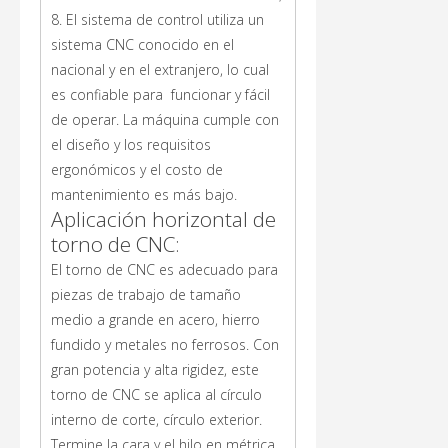
8. El sistema de control utiliza un
sistema CNC conocido en el
nacional y en el extranjero, lo cual
es confiable para funcionar y fácil
de operar. La máquina cumple con
el diseño y los requisitos
ergonómicos y el costo de
mantenimiento es más bajo.
Aplicación horizontal de
torno de CNC:
El torno de CNC es adecuado para
piezas de trabajo de tamaño
medio a grande en acero, hierro
fundido y metales no ferrosos. Con
gran potencia y alta rigidez, este
torno de CNC se aplica al círculo
interno de corte, círculo exterior.
Termine la cara y el hilo en métrica