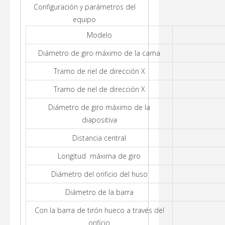
Configuración y parámetros del
equipo
Modelo
Diámetro de giro máximo de la cama
Tramo de riel de dirección X
Tramo de riel de dirección X
Diámetro de giro máximo de la
diapositiva
Distancia central
Longitud máxima de giro
Diámetro del orificio del huso
Diámetro de la barra
Con la barra de tirón hueco a través del
orificio