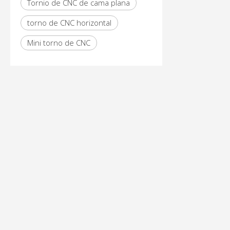
Tornio de CNC de cama plana
torno de CNC horizontal
Mini torno de CNC