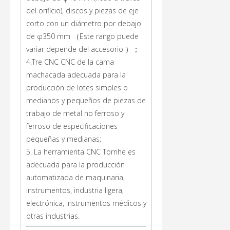
del orificio), discos y piezas de eje
corto con un diámetro por debajo
de φ350 mm （Este rango puede
variar depende del accesorio ）；
4.Tre CNC CNC de la cama
machacada adecuada para la
producción de lotes simples o
medianos y pequeños de piezas de
trabajo de metal no ferroso y
ferroso de especificaciones
pequeñas y medianas;
5. La herramienta CNC Tornhe es
adecuada para la producción
automatizada de maquinaria,
instrumentos, industria ligera,
electrónica, instrumentos médicos y
otras industrias.