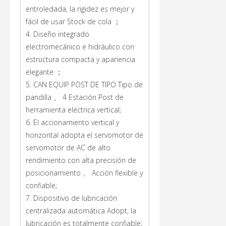
entroledada, la rigidez es mejor y
fácil de usar Stock de cola ；
4. Diseño integrado
electromecánico e hidráulico con
estructura compacta y apariencia
elegante ；
5. CAN EQUIP POST DE TIPO Tipo de
pandilla 、 4 Estación Post de
herramienta eléctrica vertical;
6. El accionamiento vertical y
horizontal adopta el servomotor de
servomotor de AC de alto
rendimiento con alta precisión de
posicionamiento 、 Acción flexible y
confiable;
7. Dispositivo de lubricación
centralizada automática Adopt, la
lubricación es totalmente confiable;