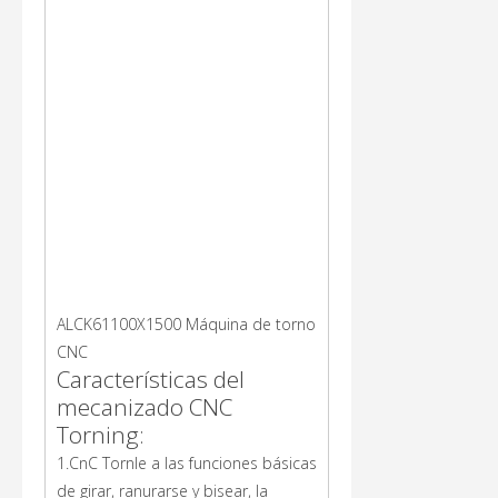
ALCK61100X1500 Máquina de torno
CNC
Características del
mecanizado CNC
Torning:
1.CnC Tornle a las funciones básicas
de girar, ranurarse y bisear, la