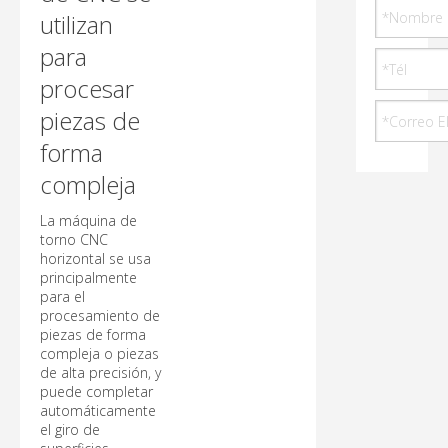
utilizan
para
procesar
piezas de
forma
compleja
La máquina de
torno CNC
horizontal se usa
principalmente
para el
procesamiento de
piezas de forma
compleja o piezas
de alta precisión, y
puede completar
automáticamente
el giro de