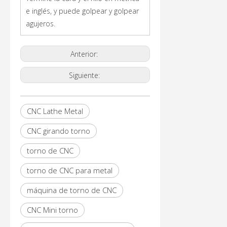
e inglés, y puede golpear y golpear
agujeros.
Anterior:
Siguiente:
CNC Lathe Metal
CNC girando torno
torno de CNC
torno de CNC para metal
máquina de torno de CNC
CNC Mini torno