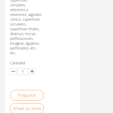
superficies
circulares
interiores y
exteriores, algodón
cónico, superficies
circulares,
superficies finales,
diversos roscas,
perforaciones,
bisagras, agujeros
perforados, etc.,
etc.
Cantidad:
Preguntar
Añadir al carrito