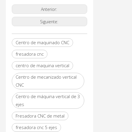
Anterior:
Siguiente:
Centro de maquinado CNC
fresadora cnc
centro de maquina vertical
Centro de mecanizado vertical
CNC
Centro de máquina vertical de 3
ejes
Fresadora CNC de metal
fresadora cnc 5 ejes