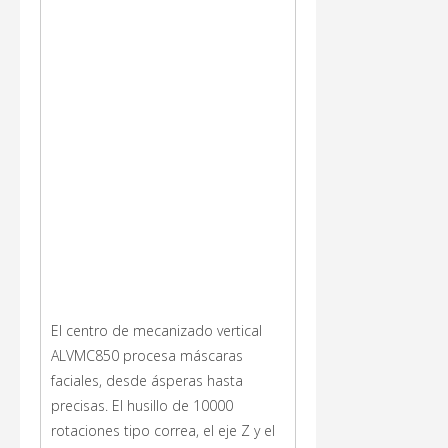
El centro de mecanizado vertical
ALVMC850 procesa máscaras
faciales, desde ásperas hasta
precisas. El husillo de 10000
rotaciones tipo correa, el eje Z y el