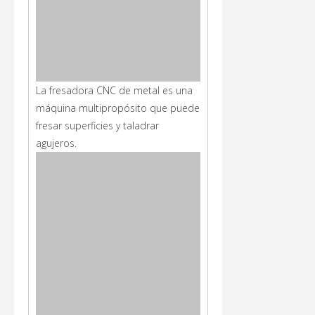
La fresadora CNC de metal es una
máquina multipropósito que puede
fresar superficies y taladrar
agujeros.