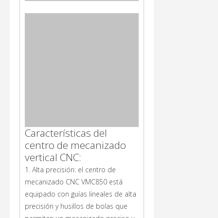
Características del
centro de mecanizado
vertical CNC:
1. Alta precisión: el centro de
mecanizado CNC VMC850 está
equipado con guías lineales de alta
precisión y husillos de bolas que