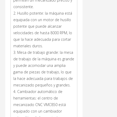
permiten un mecanizado preciso y
consistente.
2. Husillo potente: la máquina está
equipada con un motor de husillo
potente que puede alcanzar
velocidades de hasta 8000 RPM, lo
que la hace adecuada para cortar
materiales duros.
3. Mesa de trabajo grande: la mesa
de trabajo de la máquina es grande
y puede acomodar una amplia
gama de piezas de trabajo, lo que
la hace adecuada para trabajos de
mecanizado pequeños y grandes.
4. Cambiador automático de
herramientas: el centro de
mecanizado CNC VMC850 está
equipado con un cambiador