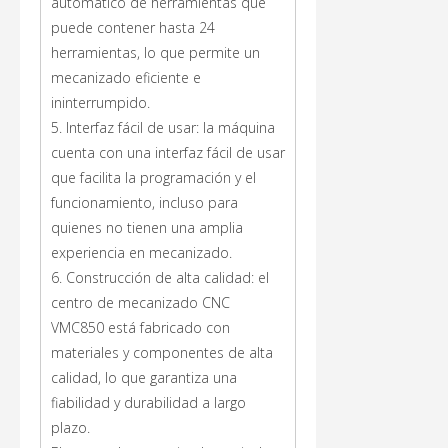
automático de herramientas que
puede contener hasta 24
herramientas, lo que permite un
mecanizado eficiente e
ininterrumpido.
5. Interfaz fácil de usar: la máquina
cuenta con una interfaz fácil de usar
que facilita la programación y el
funcionamiento, incluso para
quienes no tienen una amplia
experiencia en mecanizado.
6. Construcción de alta calidad: el
centro de mecanizado CNC
VMC850 está fabricado con
materiales y componentes de alta
calidad, lo que garantiza una
fiabilidad y durabilidad a largo
plazo.