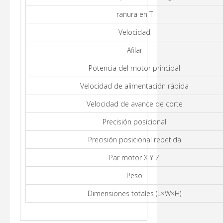
ranura en T
Velocidad
Afilar
Potencia del motor principal
Velocidad de alimentación rápida
Velocidad de avance de corte
Precisión posicional
Precisión posicional repetida
Par motor X Y Z
Peso
Dimensiones totales (L×W×H)