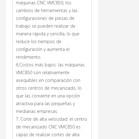
máquinas CNC VMC850, los
cambios de herramientas y las
configuraciones de piezas de
trabajo se pueden realizar de
manera rápida y sencilla, lo que
reduce los tiempos de
configuración y aumenta el
rendimiento.
6.Costos más bajos: las máquinas
VMC850 son relativamente
asequibles en comparación con
otros centros de mecanizado, lo
que las convierte en una opción
atractiva para las pequeñas y
medianas empresas.
7. Corte de alta velocidad: el centro
de mecanizado CNC VMC850 es
capaz de realizar cortes de alta