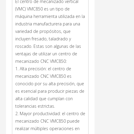
El centro de mecanizado vertical
(VMC) VMC850 es un tipo de
máquina herramienta utilizada en la
industria manufacturera para una
variedad de propósitos, que
incluyen fresado, taladrado y
roscado. Estas son algunas de las
ventajas de utilizar un centro de
mecanizado CNC VMC850:
1. Alta precisión: el centro de
mecanizado CNC VMC850 es
conocido por su alta precisión, que
es esencial para producir piezas de
alta calidad que cumplan con
tolerancias estrictas.
2. Mayor productividad: el centro de
mecanizado CNC VMC850 puede
realizar múltiples operaciones en