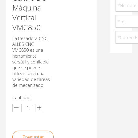
Máquina
Vertical
VMC850
La fresadora CNC
ALLES CNC
VMC850 es una
herramienta
versátil y confiable
que se puede
utilizar para una
variedad de tareas
de mecanizado.
Cantidad:
Preguntar