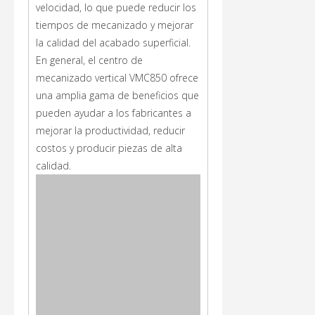
velocidad, lo que puede reducir los
tiempos de mecanizado y mejorar
la calidad del acabado superficial.
En general, el centro de
mecanizado vertical VMC850 ofrece
una amplia gama de beneficios que
pueden ayudar a los fabricantes a
mejorar la productividad, reducir
costos y producir piezas de alta
calidad.