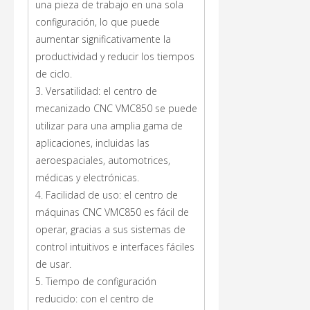
una pieza de trabajo en una sola
configuración, lo que puede
aumentar significativamente la
productividad y reducir los tiempos
de ciclo.
3. Versatilidad: el centro de
mecanizado CNC VMC850 se puede
utilizar para una amplia gama de
aplicaciones, incluidas las
aeroespaciales, automotrices,
médicas y electrónicas.
4. Facilidad de uso: el centro de
máquinas CNC VMC850 es fácil de
operar, gracias a sus sistemas de
control intuitivos e interfaces fáciles
de usar.
5. Tiempo de configuración
reducido: con el centro de