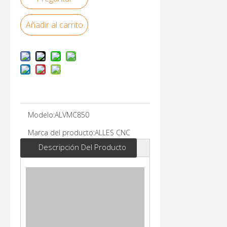
Añadir al carrito
Modelo:
ALVMC850
Marca del producto:
ALLES CNC
Descripción Del Producto