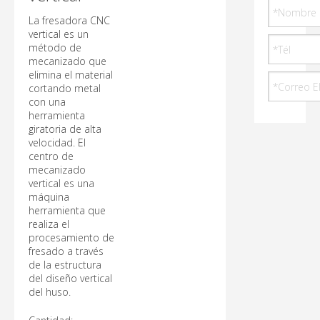
La fresadora CNC
vertical es un
método de
mecanizado que
elimina el material
cortando metal
con una
herramienta
giratoria de alta
velocidad. El
centro de
mecanizado
vertical es una
máquina
herramienta que
realiza el
procesamiento de
fresado a través
de la estructura
del diseño vertical
del huso.