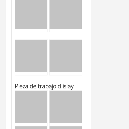
Pieza de trabajo
d
islay