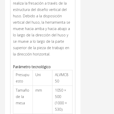
realiza la fresación a través de la
estructura del diseño vertical del
huso. Debido a la disposición
vertical del huso, la herramienta se
mueve hacia arriba y hacia abajo a
lo largo de la dirección del huso y
se mueve a lo largo de la parte
superior de la pieza de trabajo en
la dirección horizontal.
Parámetro tecnológico
Presupu
Uni
ALVMC8
esto
50
Tamaño
mm
1050 ×
de la
500
mesa
(1000 ×
530）