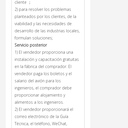
cliente ；
2) para resolver los problemas
planteados por los clientes, de la
viabilidad y las necesidades de
desarrollo de las industrias locales,
formulan soluciones;
Servicio posterior
1) El vendedor proporciona una
instalación y capacitación gratuitas
en la fábrica del comprador. El
vendedor paga los boletos y el
salario del avión para los
ingenieros, el comprador debe
proporcionar alojamiento y
alimentos a los ingenieros.
2) El vendedor proporcionará el
correo electrónico de la Guía
Técnica, el teléfono, WeChat,