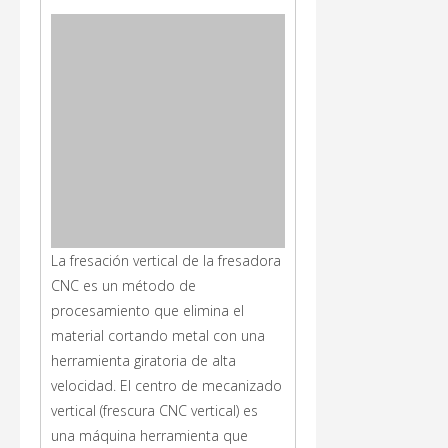
La fresación vertical de la fresadora
CNC es un método de
procesamiento que elimina el
material cortando metal con una
herramienta giratoria de alta
velocidad. El centro de mecanizado
vertical (frescura CNC vertical) es
una máquina herramienta que