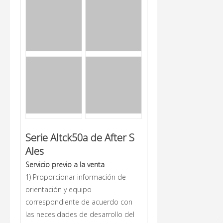
Serie Altck50a de
After
S
Ales
Servicio previo a la venta
1) Proporcionar información de
orientación y equipo
correspondiente de acuerdo con
las necesidades de desarrollo del