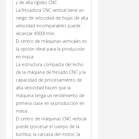
y de alta rigidez CNC
La fresadora CNC vertical tiene un
rango de velocidad de hojas de alta
velocidad incomparables puede
alcanzar 4000r/min.
El centro de máquinas verticales es
la opción ideal para la producción
en masa.
La estructura compacta del lecho
de la máquina de fresado CNC y la
capacidad de procesamiento de
alta velocidad hacen que la
máquina tenga un rendimiento de
primera clase en la producción en
masa
El centro de máquinas CNC vertical
puede procesar el cuerpo de la
bomba, la carcasa del motor, la