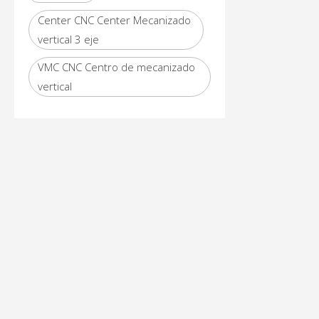
Center CNC Center Mecanizado
vertical 3 eje
VMC CNC Centro de mecanizado
vertical