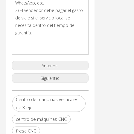
WhatsApp, etc.
3) El vendedor debe pagar el gasto
de viaje si el servicio local se
necesita dentro del tiempo de
garantía.
Anterior:
Siguiente:
Centro de máquinas verticales
de 3 eje
centro de máquinas CNC
fresa CNC