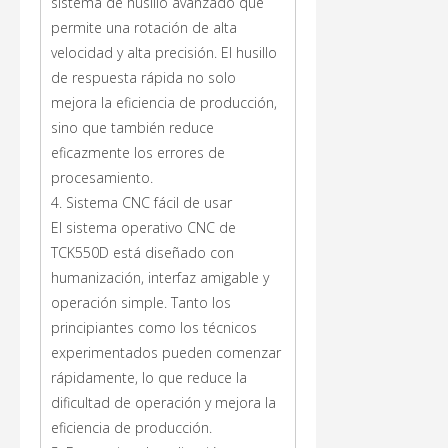
sistema de husillo avanzado que
permite una rotación de alta
velocidad y alta precisión. El husillo
de respuesta rápida no solo
mejora la eficiencia de producción,
sino que también reduce
eficazmente los errores de
procesamiento.
4. Sistema CNC fácil de usar
El sistema operativo CNC de
TCK550D está diseñado con
humanización, interfaz amigable y
operación simple. Tanto los
principiantes como los técnicos
experimentados pueden comenzar
rápidamente, lo que reduce la
dificultad de operación y mejora la
eficiencia de producción.