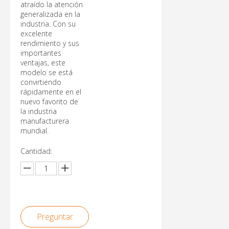
atraído la atención
generalizada en la
industria. Con su
excelente
rendimiento y sus
importantes
ventajas, este
modelo se está
convirtiendo
rápidamente en el
nuevo favorito de
la industria
manufacturera
mundial.
Cantidad:
Preguntar