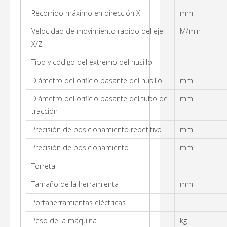
Recorrido máximo en dirección X
mm
Velocidad de movimiento rápido del eje
M/min
X/Z
Tipo y código del extremo del husillo
Diámetro del orificio pasante del husillo
mm
Diámetro del orificio pasante del tubo de
mm
tracción
Precisión de posicionamiento repetitivo
mm
Precisión de posicionamiento
mm
Torreta
Tamaño de la herramienta
mm
Portaherramientas eléctricas
Peso de la máquina
kg