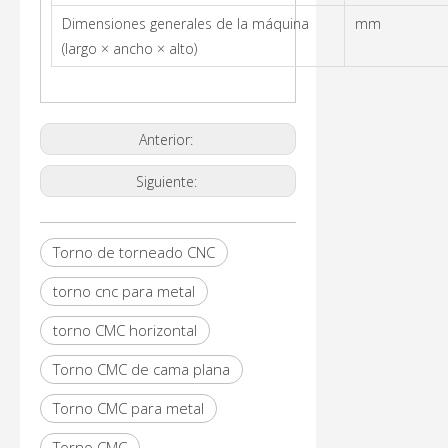
Dimensiones generales de la máquina
mm
(largo × ancho × alto)
Anterior:
Siguiente:
Torno de torneado CNC
torno cnc para metal
torno CMC horizontal
Torno CMC de cama plana
Torno CMC para metal
Torno CMC