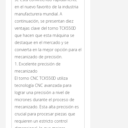
en el nuevo favorito de la industria
manufacturera mundial. A
continuación, se presentan diez
ventajas clave del torno TCK550D
que hacen que esta máquina se
destaque en el mercado y se
convierta en la mejor opción para el
mecanizado de precisión.
1. Excelente precisión de
mecanizado
El torno CNC TCK550D utiliza
tecnología CNC avanzada para
lograr una precisión a nivel de
micrones durante el proceso de
mecanizado. Esta alta precisión es
crucial para procesar piezas que
requieren un estricto control