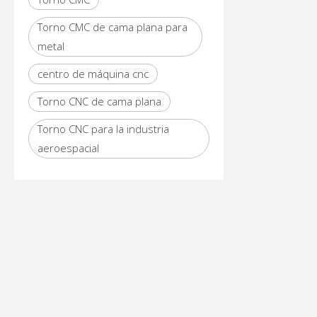
Torno CMC de cama plana para
metal
centro de máquina cnc
Torno CNC de cama plana
Torno CNC para la industria
aeroespacial