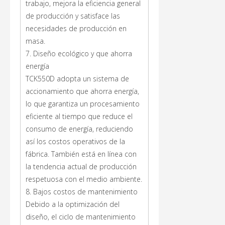
trabajo, mejora la eficiencia general
de producción y satisface las
necesidades de producción en
masa.
7. Diseño ecológico y que ahorra
energía
TCK550D adopta un sistema de
accionamiento que ahorra energía,
lo que garantiza un procesamiento
eficiente al tiempo que reduce el
consumo de energía, reduciendo
así los costos operativos de la
fábrica. También está en línea con
la tendencia actual de producción
respetuosa con el medio ambiente.
8. Bajos costos de mantenimiento
Debido a la optimización del
diseño, el ciclo de mantenimiento