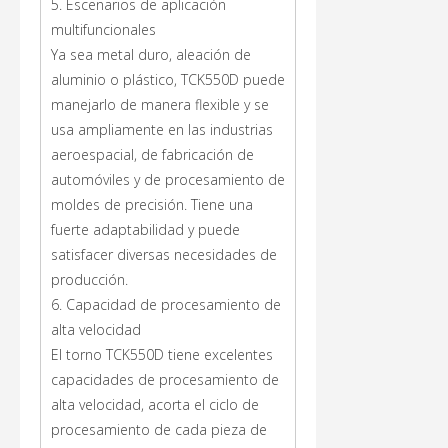
5. Escenarios de aplicación
multifuncionales
Ya sea metal duro, aleación de
aluminio o plástico, TCK550D puede
manejarlo de manera flexible y se
usa ampliamente en las industrias
aeroespacial, de fabricación de
automóviles y de procesamiento de
moldes de precisión. Tiene una
fuerte adaptabilidad y puede
satisfacer diversas necesidades de
producción.
6. Capacidad de procesamiento de
alta velocidad
El torno TCK550D tiene excelentes
capacidades de procesamiento de
alta velocidad, acorta el ciclo de
procesamiento de cada pieza de