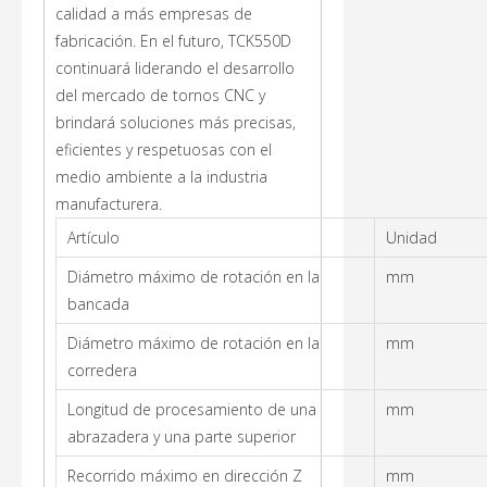
calidad a más empresas de
fabricación. En el futuro, TCK550D
continuará liderando el desarrollo
del mercado de tornos CNC y
brindará soluciones más precisas,
eficientes y respetuosas con el
medio ambiente a la industria
manufacturera.
Artículo
Unidad
Diámetro máximo de rotación en la
mm
bancada
Diámetro máximo de rotación en la
mm
corredera
Longitud de procesamiento de una
mm
abrazadera y una parte superior
Recorrido máximo en dirección Z
mm