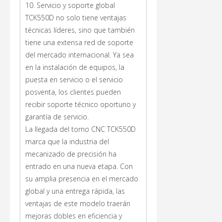
10. Servicio y soporte global
TCK550D no solo tiene ventajas
técnicas líderes, sino que también
tiene una extensa red de soporte
del mercado internacional. Ya sea
en la instalación de equipos, la
puesta en servicio o el servicio
posventa, los clientes pueden
recibir soporte técnico oportuno y
garantía de servicio.
La llegada del torno CNC TCK550D
marca que la industria del
mecanizado de precisión ha
entrado en una nueva etapa. Con
su amplia presencia en el mercado
global y una entrega rápida, las
ventajas de este modelo traerán
mejoras dobles en eficiencia y