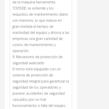
de la máquina herramienta
TCK550D se extiende y los
requisitos de mantenimiento diario
son menores, lo que reduce en
gran medida el tiempo de
inactividad del equipo y ahorra a las
empresas una gran cantidad de
costos de mantenimiento y
operación.
9. Mecanismo de protección de
seguridad avanzado
El torno está equipado con un
sistema de protección de
seguridad integral para garantizar la
seguridad de los operadores y
prevenir accidentes de seguridad
causados por un mal
funcionamiento o falla del equipo.