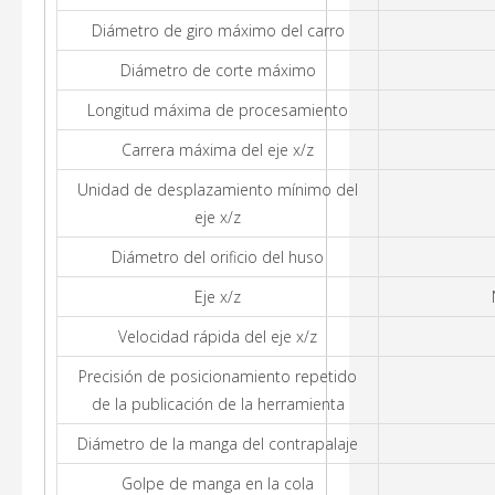
Diámetro de giro máximo del carro
Diámetro de corte máximo
Longitud máxima de procesamiento
Carrera máxima del eje x/z
Unidad de desplazamiento mínimo del
eje x/z
Diámetro del orificio del huso
Eje x/z
Velocidad rápida del eje x/z
Precisión de posicionamiento repetido
de la publicación de la herramienta
Diámetro de la manga del contrapalaje
Golpe de manga en la cola