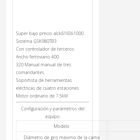
Super bajo precio alck6160x1000
Sistema GSK980TB3
Con controlador de terceros
Ancho ferroviario 400
320 Manual manual de tres
comandantes
Soportista de herramientas
eléctricas de cuatro estaciones
Motor ordinario de 7.5kW
Configuración y parámetros del
equipo
Modelo
Diámetro de giro máximo de la cama