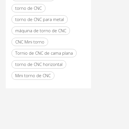
torno de CNC
torno de CNC para metal
máquina de torno de CNC
CNC Mini torno
Tornio de CNC de cama plana
torno de CNC horizontal
Mini torno de CNC