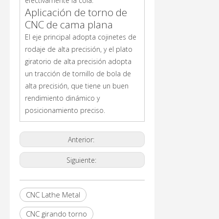
efectivamente la cola.
Aplicación de torno de
CNC de cama plana
El eje principal adopta cojinetes de
rodaje de alta precisión, y el plato
giratorio de alta precisión adopta
un tracción de tornillo de bola de
alta precisión, que tiene un buen
rendimiento dinámico y
posicionamiento preciso.
Anterior:
Siguiente:
CNC Lathe Metal
CNC girando torno