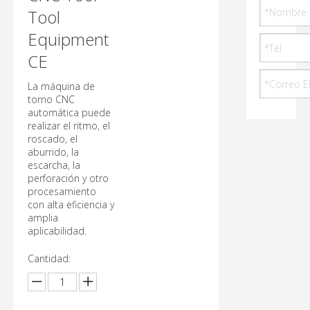
Tool
Equipment
CE
La máquina de
torno CNC
automática puede
realizar el ritmo, el
roscado, el
aburrido, la
escarcha, la
perforación y otro
procesamiento
con alta eficiencia y
amplia
aplicabilidad.
Cantidad: