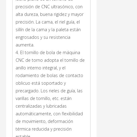
precisión de CNC ultrasónico, con
alta dureza, buena rigidez y mayor
precisión. La cama, el riel guía, el
sillín de la cama y la paleta están
engrosados ​​y su resistencia
aumenta.
4. El tornillo de bola de máquina
CNC de torno adopta el tornillo de
anillo interno integral, y el
rodamiento de bolas de contacto
oblicuo está soportado y
precargado. Los rieles de guía, las
varillas de tornillo, etc. están
centralizadas y lubricadas
automáticamente, con flexibilidad
de movimiento, deformación
térmica reducida y precisión
estable.