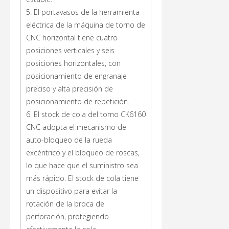
5. El portavasos de la herramienta
eléctrica de la máquina de torno de
CNC horizontal tiene cuatro
posiciones verticales y seis
posiciones horizontales, con
posicionamiento de engranaje
preciso y alta precisión de
posicionamiento de repetición.
6. El stock de cola del torno CK6160
CNC adopta el mecanismo de
auto-bloqueo de la rueda
excéntrico y el bloqueo de roscas,
lo que hace que el suministro sea
más rápido. El stock de cola tiene
un dispositivo para evitar la
rotación de la broca de
perforación, protegiendo