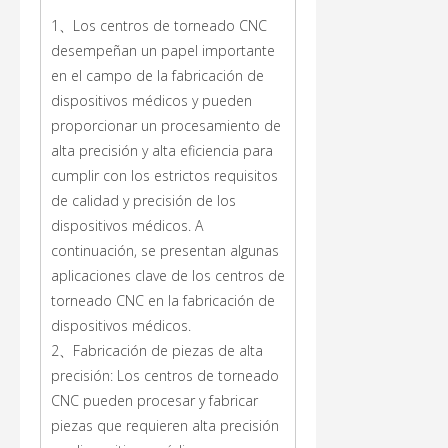
1、Los centros de torneado CNC
desempeñan un papel importante
en el campo de la fabricación de
dispositivos médicos y pueden
proporcionar un procesamiento de
alta precisión y alta eficiencia para
cumplir con los estrictos requisitos
de calidad y precisión de los
dispositivos médicos. A
continuación, se presentan algunas
aplicaciones clave de los centros de
torneado CNC en la fabricación de
dispositivos médicos.
2、Fabricación de piezas de alta
precisión: Los centros de torneado
CNC pueden procesar y fabricar
piezas que requieren alta precisión