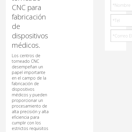
CNC para
fabricación
de
dispositivos
médicos.
Los centros de
torneado CNC
desempeñan un
papel importante
en el campo de la
fabricación de
dispositivos
médicos y pueden
proporcionar un
procesamiento de
alta precisión y alta
eficiencia para
cumplir con los
estrictos requisitos