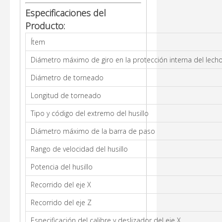
Especificaciones del
Producto:
Ítem
Diámetro máximo de giro en la protección interna del lech
Diámetro de torneado
Longitud de torneado
Tipo y código del extremo del husillo
Diámetro máximo de la barra de paso
Rango de velocidad del husillo
Potencia del husillo
Recorrido del eje X
Recorrido del eje Z
Especificación del calibre y deslizador del eje X