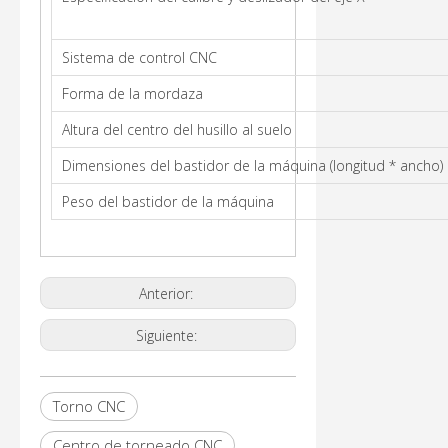
Sistema de control CNC
Forma de la mordaza
Altura del centro del husillo al suelo
Dimensiones del bastidor de la máquina (longitud * ancho)
Peso del bastidor de la máquina
Anterior:
Siguiente:
Torno CNC
Centro de torneado CNC