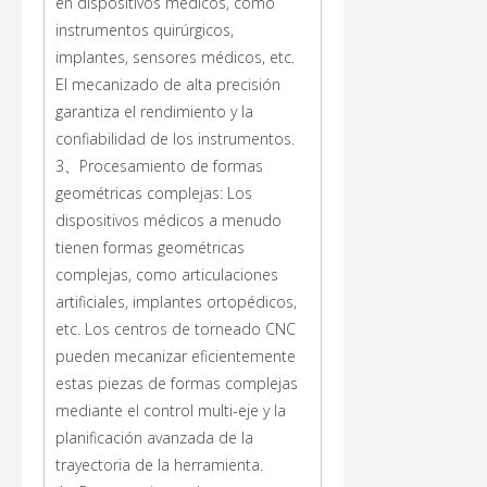
en dispositivos médicos, como
instrumentos quirúrgicos,
implantes, sensores médicos, etc.
El mecanizado de alta precisión
garantiza el rendimiento y la
confiabilidad de los instrumentos.
3、Procesamiento de formas
geométricas complejas: Los
dispositivos médicos a menudo
tienen formas geométricas
complejas, como articulaciones
artificiales, implantes ortopédicos,
etc. Los centros de torneado CNC
pueden mecanizar eficientemente
estas piezas de formas complejas
mediante el control multi-eje y la
planificación avanzada de la
trayectoria de la herramienta.