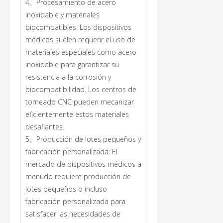
4、Procesamiento de acero
inoxidable y materiales
biocompatibles: Los dispositivos
médicos suelen requerir el uso de
materiales especiales como acero
inoxidable para garantizar su
resistencia a la corrosión y
biocompatibilidad. Los centros de
torneado CNC pueden mecanizar
eficientemente estos materiales
desafiantes.
5、Producción de lotes pequeños y
fabricación personalizada: El
mercado de dispositivos médicos a
menudo requiere producción de
lotes pequeños o incluso
fabricación personalizada para
satisfacer las necesidades de