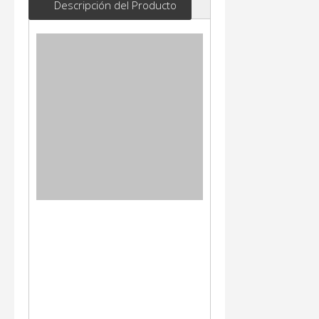
Descripción del Producto