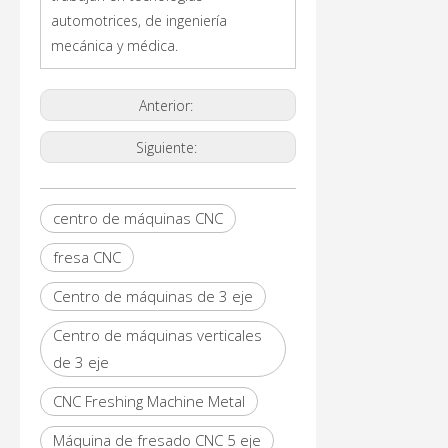
automotrices, de ingeniería
mecánica y médica.
Anterior:
Siguiente:
centro de máquinas CNC
fresa CNC
Centro de máquinas de 3 eje
Centro de máquinas verticales
de 3 eje
CNC Freshing Machine Metal
Máquina de fresado CNC 5 eje