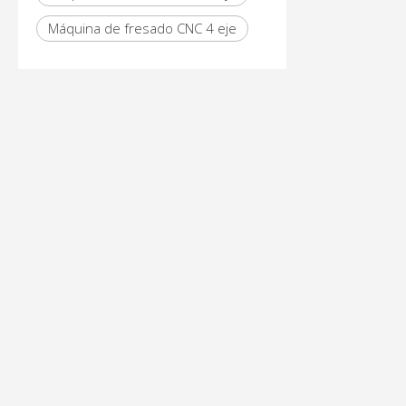
Máquina de fresado CNC 4 eje