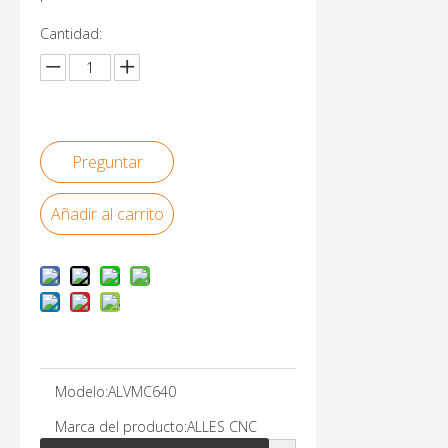
Cantidad:
Preguntar
Añadir al carrito
Modelo:
ALVMC640
Marca del producto:
ALLES CNC