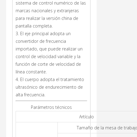
sistema de control numérico de las
marcas nacionales y extranjeras
para realizar la versión china de
pantalla completa.
3. El eje principal adopta un
convertidor de frecuencia
importado, que puede realizar un
control de velocidad variable y la
función de corte de velocidad de
línea constante.
4. El cuerpo adopta el tratamiento
ultrasónico de endurecimiento de
alta frecuencia.
Parámetros técnicos
Artículo
Tamaño de la mesa de trabaj