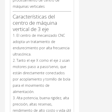
procesamiento de centro de
máquinas verticales
Características del
centro de máquina
vertical de 3 eje
1. El centro de mecanizado CNC
adopta un tratamiento de
endurecimiento por alta frecuencia
ultrasónica.
2. Tanto el eje X como el eje z usan
motores paso a paso/servo, que
están directamente conectados
por acoplamiento y tornillo de bola
para el movimiento de
alimentación.
3. Alta potencia, buena rigidez, alta
precisión, altas reservas,
rendimiento de alto costo y vida útil