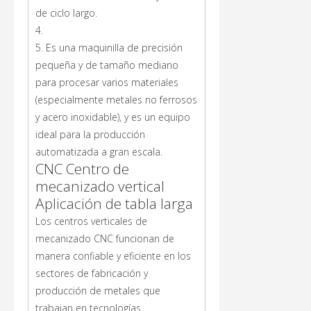
de ciclo largo.
4.
5. Es una maquinilla de precisión
pequeña y de tamaño mediano
para procesar varios materiales
(especialmente metales no ferrosos
y acero inoxidable), y es un equipo
ideal para la producción
automatizada a gran escala.
CNC Centro de
mecanizado vertical
Aplicación de tabla larga
Los centros verticales de
mecanizado CNC funcionan de
manera confiable y eficiente en los
sectores de fabricación y
producción de metales que
trabajan en tecnologías