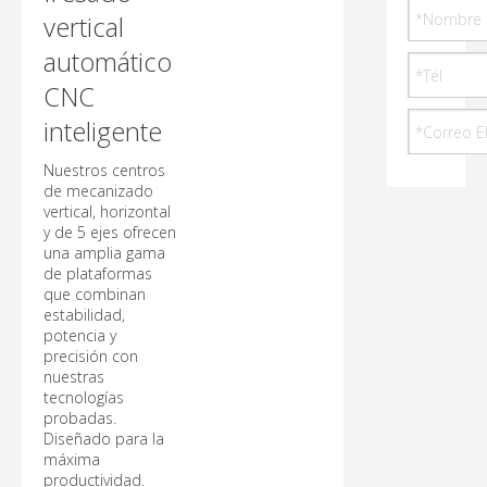
vertical
automático
CNC
inteligente
Nuestros centros
de mecanizado
vertical, horizontal
y de 5 ejes ofrecen
una amplia gama
de plataformas
que combinan
estabilidad,
potencia y
precisión con
nuestras
tecnologías
probadas.
Diseñado para la
máxima
productividad.