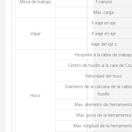
Mesa de trabajo
T-ranura
Max. carga
X viaje en eje
Viajar
Y viaje en eje
Viaje del eje z
Hospinte a la tabla de trabaj
Centro de husillo a la cara de C
Velocidad del huso
Diámetro de la carcasa de la cabe
husillo
Huso
Max. diámetro de herramient
Max. peso de la herramienta
Max. longitud de la herramient