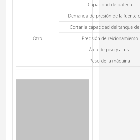
Capacidad de batería
Demanda de presión de la fuente d
Cortar la capacidad del tanque de
Otro
Precisión de reicionamiento
Área de piso y altura
Peso de la máquina