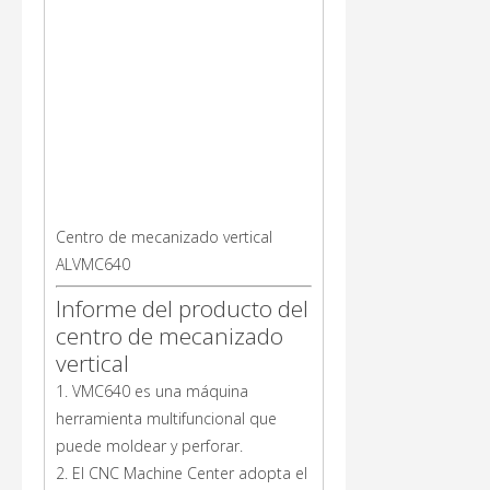
Centro de mecanizado vertical
ALVMC640
Informe del producto del
centro de mecanizado
vertical
1. VMC640 es una máquina
herramienta multifuncional que
puede moldear y perforar.
2. El CNC Machine Center adopta el