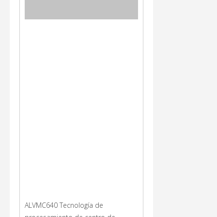
ALVMC640 Tecnología de