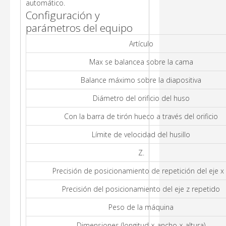
automático.
Configuración y
parámetros del equipo
Artículo
Max se balancea sobre la cama
Balance máximo sobre la diapositiva
Diámetro del orificio del huso
Con la barra de tirón hueco a través del orificio
Límite de velocidad del husillo
Z.
Precisión de posicionamiento de repetición del eje x
Precisión del posicionamiento del eje z repetido
Peso de la máquina
Dimensiones (longitud × ancho × altura)