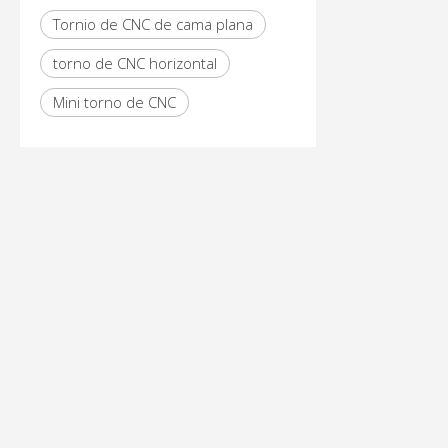
Tornio de CNC de cama plana
torno de CNC horizontal
Mini torno de CNC