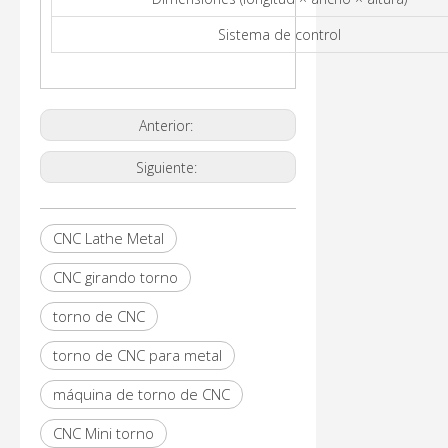
Sistema de control
Anterior:
Siguiente:
CNC Lathe Metal
CNC girando torno
torno de CNC
torno de CNC para metal
máquina de torno de CNC
CNC Mini torno