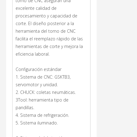
torno de CNC aseguran una
excelente calidad de
procesamiento y capacidad de
corte. El diseño posterior a la
herramienta del torno de CNC
facilita el reemplazo rápido de las
herramientas de corte y mejora la
eficiencia laboral.
Configuración estándar
1. Sistema de CNC: GSKTB3,
servomotor y unidad.
2. CHUCK: coletas neumáticas.
3Tool: herramienta tipo de
pandillas.
4. Sistema de refrigeración.
5. Sistema iluminado.