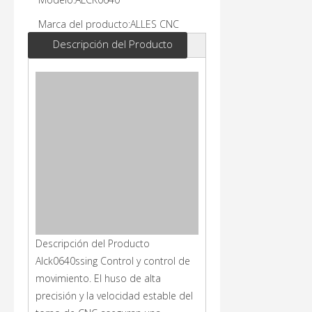
Marca del producto:
ALLES CNC
Descripción del Producto
Descripción del Producto
Alck0640ssing Control y control de
movimiento. El huso de alta
precisión y la velocidad estable del