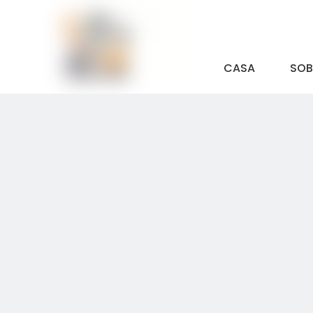
CASA
SOB