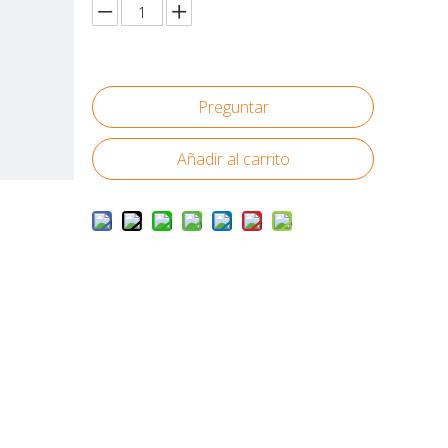
Preguntar
Añadir al carrito