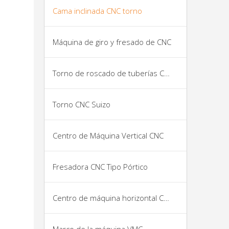
Cama inclinada CNC torno
Máquina de giro y fresado de CNC
Torno de roscado de tuberías CNC
Torno CNC Suizo
Centro de Máquina Vertical CNC
Fresadora CNC Tipo Pórtico
Centro de máquina horizontal CNC