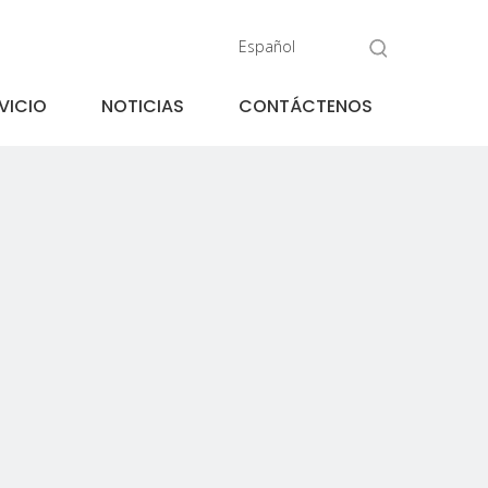
Español
VICIO
NOTICIAS
CONTÁCTENOS