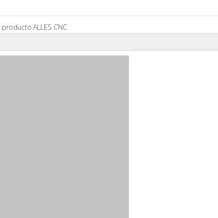
 producto:
ALLES CNC