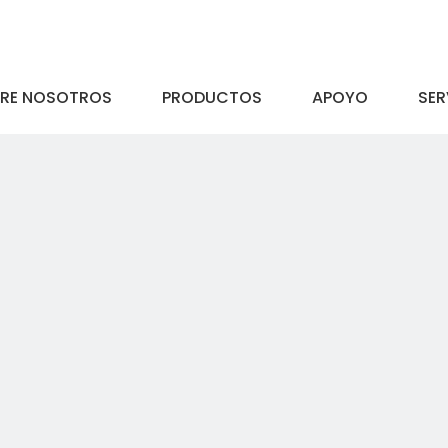
RE NOSOTROS
PRODUCTOS
APOYO
SER